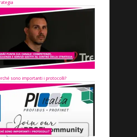
rategia
rché sono importanti i protocolli?