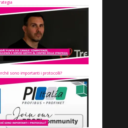
rategia
rché sono importanti i protocolli?