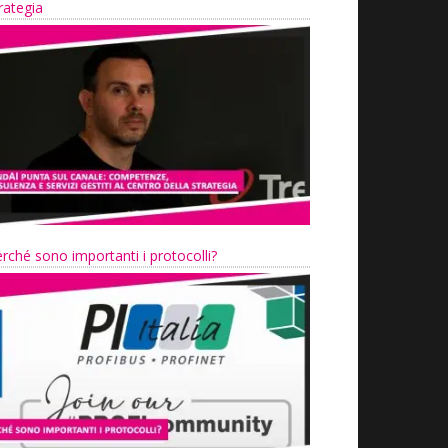
rategia
rché sono importanti i protocolli?