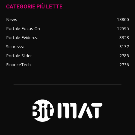
CATEGORIE PIÙ LETTE
News
13800
Portale Focus On
12595
Portale Evidenza
8323
Sicurezza
3137
Portale Slider
2785
FinanceTech
2736