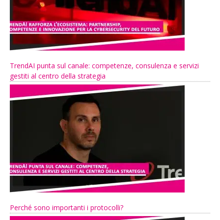
TrendAI punta sul canale: competenze, consulenza e servizi
gestiti al centro della strategia
Perché sono importanti i protocolli?