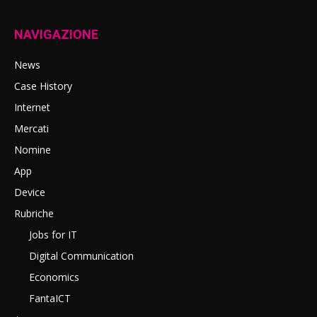
NAVIGAZIONE
News
Case History
Internet
Mercati
Nomine
App
Device
Rubriche
Jobs for IT
Digital Communication
Economics
FantaICT