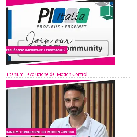
Titanium: l’evoluzione del Motion Control