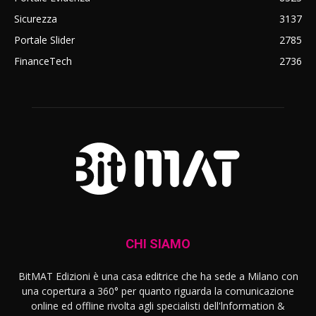
Sicurezza
3137
Portale Slider
2785
FinanceTech
2736
CHI SIAMO
BitMAT Edizioni è una casa editrice che ha sede a Milano con
una copertura a 360° per quanto riguarda la comunicazione
online ed offline rivolta agli specialisti dell'lnformation &