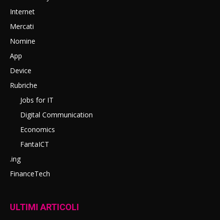
Internet
Mercati
Nomine
App
Device
Rubriche
Jobs for IT
Digital Communication
Economics
FantaICT
.ing
FinanceTech
ULTIMI ARTICOLI