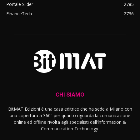
Portale Slider
2785
FinanceTech
2736
CHI SIAMO
BitMAT Edizioni è una casa editrice che ha sede a Milano con
una copertura a 360° per quanto riguarda la comunicazione
online ed offline rivolta agli specialisti dell'lnformation &
Communication Technology.