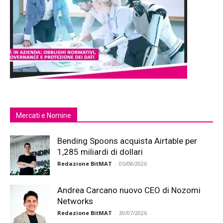
Mercati e Nomine
Bending Spoons acquista Airtable per
1,285 miliardi di dollari
Redazione BitMAT
-
05/08/2026
Andrea Carcano nuovo CEO di Nozomi
Networks
Redazione BitMAT
-
30/07/2026