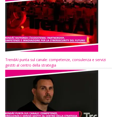
TrendAI punta sul canale: competenze, consulenza e servizi
gestiti al centro della strategia