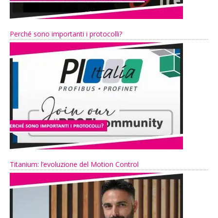
Perché sono importanti i protocolli?
Titanium: l’evoluzione del Motion Control