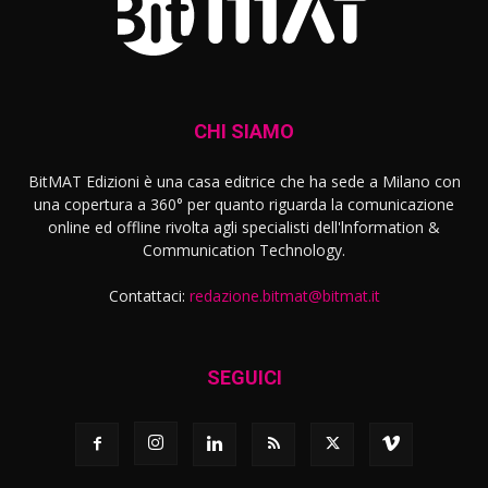
CHI SIAMO
BitMAT Edizioni è una casa editrice che ha sede a Milano con
una copertura a 360° per quanto riguarda la comunicazione
online ed offline rivolta agli specialisti dell'lnformation &
Communication Technology.
Contattaci:
redazione.bitmat@bitmat.it
SEGUICI