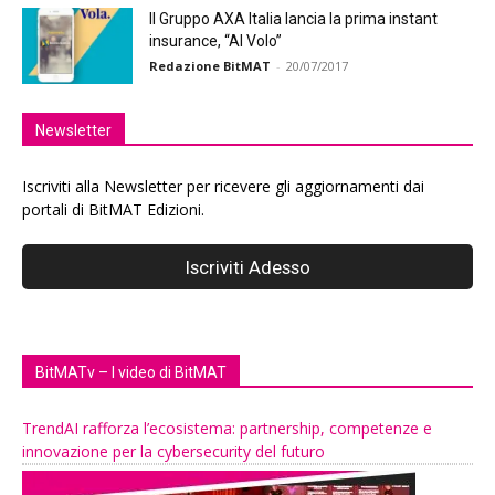
Il Gruppo AXA Italia lancia la prima instant
insurance, “Al Volo”
Redazione BitMAT
-
20/07/2017
Newsletter
Iscriviti alla Newsletter per ricevere gli aggiornamenti dai
portali di BitMAT Edizioni.
BitMATv – I video di BitMAT
TrendAI rafforza l’ecosistema: partnership, competenze e
innovazione per la cybersecurity del futuro