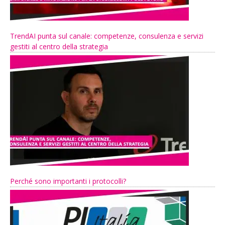
TrendAI punta sul canale: competenze, consulenza e servizi
gestiti al centro della strategia
Perché sono importanti i protocolli?