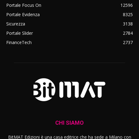
Portale Focus On
12596
Portale Evidenza
8325
Sicurezza
3138
Portale Slider
2784
FinanceTech
2737
CHI SIAMO
BitMAT Edizioni è una casa editrice che ha sede a Milano con