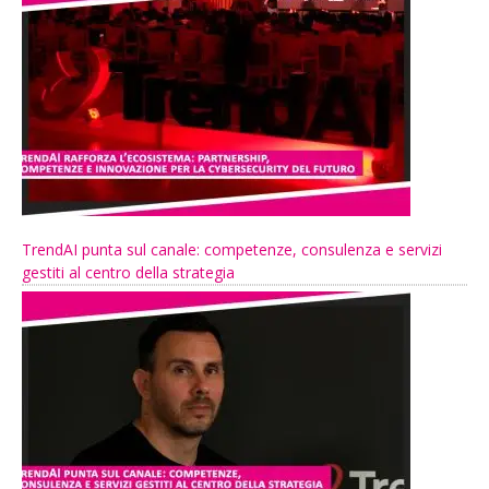
TrendAI punta sul canale: competenze, consulenza e servizi
gestiti al centro della strategia