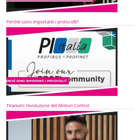
Perché sono importanti i protocolli?
Titanium: l’evoluzione del Motion Control