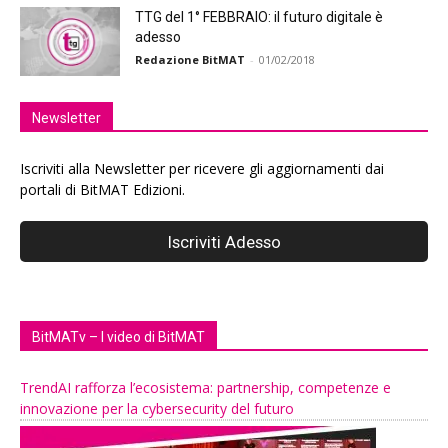
TTG del 1° FEBBRAIO: il futuro digitale è
adesso
Redazione BitMAT
-
01/02/2018
Newsletter
Iscriviti alla Newsletter per ricevere gli aggiornamenti dai
portali di BitMAT Edizioni.
BitMATv – I video di BitMAT
TrendAI rafforza l’ecosistema: partnership, competenze e
innovazione per la cybersecurity del futuro