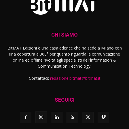
CHI SIAMO
BitMAT Edizioni è una casa editrice che ha sede a Milano con
una copertura a 360° per quanto riguarda la comunicazione
online ed offline rivolta agli specialisti dell'lnformation &
Communication Technology.
Contattaci:
redazione.bitmat@bitmat.it
SEGUICI