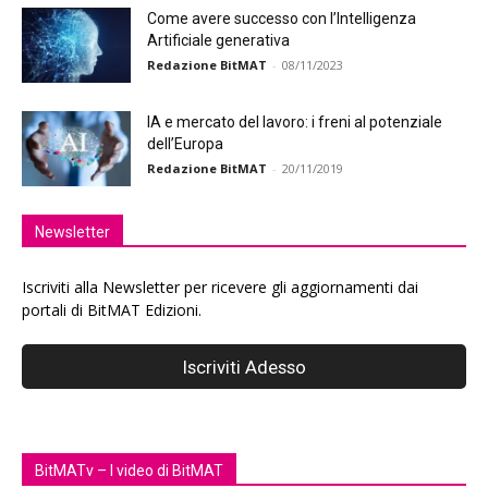
Come avere successo con l’Intelligenza
Artificiale generativa
Redazione BitMAT
-
08/11/2023
IA e mercato del lavoro: i freni al potenziale
dell’Europa
Redazione BitMAT
-
20/11/2019
Newsletter
Iscriviti alla Newsletter per ricevere gli aggiornamenti dai
portali di BitMAT Edizioni.
BitMATv – I video di BitMAT