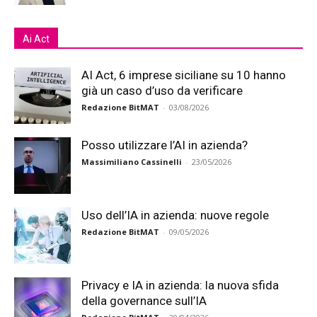
Ai Act
AI Act, 6 imprese siciliane su 10 hanno
già un caso d’uso da verificare
Redazione BitMAT
-
03/08/2026
Posso utilizzare l’AI in azienda?
Massimiliano Cassinelli
-
23/05/2026
Uso dell’IA in azienda: nuove regole
Redazione BitMAT
-
09/05/2026
Privacy e IA in azienda: la nuova sfida
della governance sull’IA