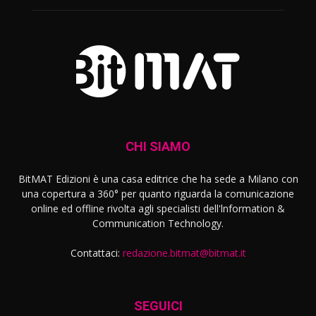
CHI SIAMO
BitMAT Edizioni è una casa editrice che ha sede a Milano con
una copertura a 360° per quanto riguarda la comunicazione
online ed offline rivolta agli specialisti dell'lnformation &
Communication Technology.
Contattaci:
redazione.bitmat@bitmat.it
SEGUICI