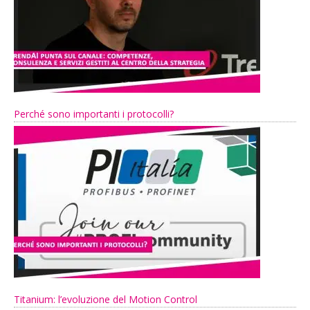
Perché sono importanti i protocolli?
Titanium: l’evoluzione del Motion Control