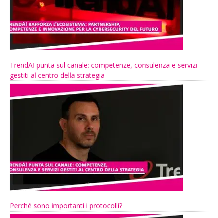
TrendAI punta sul canale: competenze, consulenza e servizi
gestiti al centro della strategia
Perché sono importanti i protocolli?