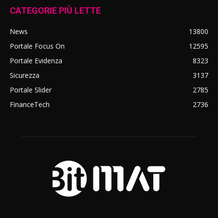
CATEGORIE PIÙ LETTE
News
13800
Portale Focus On
12595
Portale Evidenza
8323
Sicurezza
3137
Portale Slider
2785
FinanceTech
2736