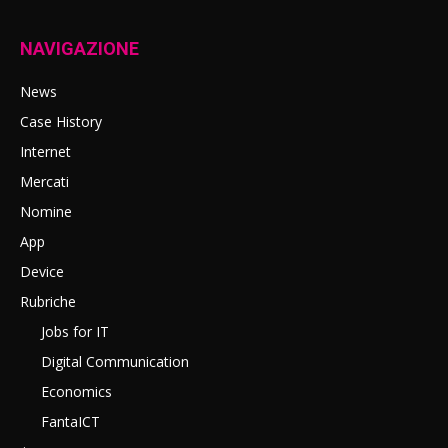
NAVIGAZIONE
News
Case History
Internet
Mercati
Nomine
App
Device
Rubriche
Jobs for IT
Digital Communication
Economics
FantaICT