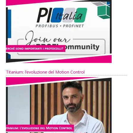
Titanium: l’evoluzione del Motion Control