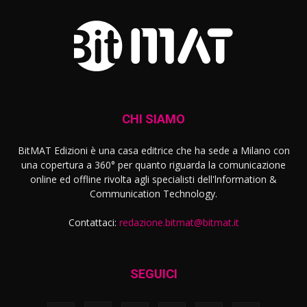
CHI SIAMO
BitMAT Edizioni è una casa editrice che ha sede a Milano con
una copertura a 360° per quanto riguarda la comunicazione
online ed offline rivolta agli specialisti dell'lnformation &
Communication Technology.
Contattaci:
redazione.bitmat@bitmat.it
SEGUICI