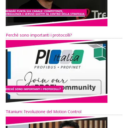
Perché sono importanti i protocolli?
Titanium: l’evoluzione del Motion Control