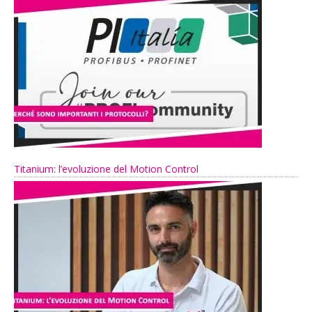
Titanium: l’evoluzione del Motion Control