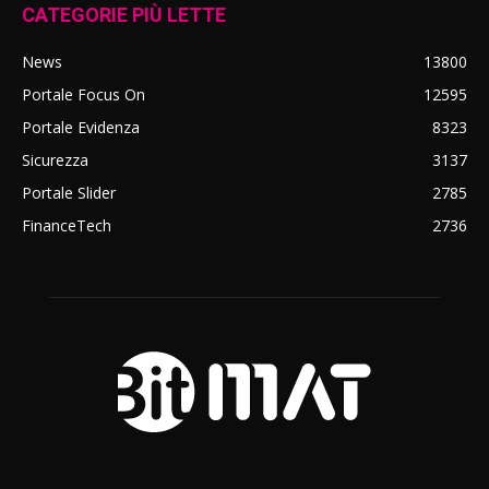
CATEGORIE PIÙ LETTE
News
13800
Portale Focus On
12595
Portale Evidenza
8323
Sicurezza
3137
Portale Slider
2785
FinanceTech
2736