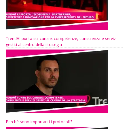
TrendAI punta sul canale: competenze, consulenza e servizi
gestiti al centro della strategia
Perché sono importanti i protocolli?