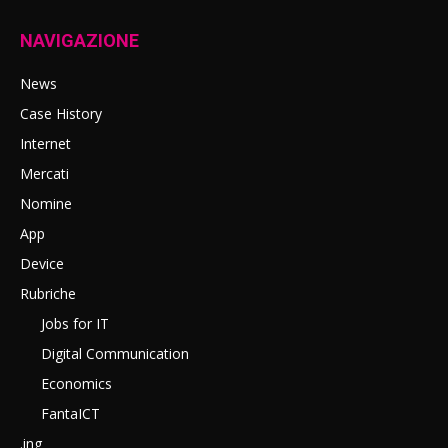
NAVIGAZIONE
News
Case History
Internet
Mercati
Nomine
App
Device
Rubriche
Jobs for IT
Digital Communication
Economics
FantaICT
.ing