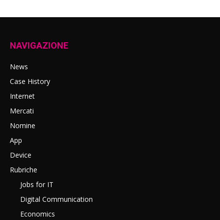
NAVIGAZIONE
News
Case History
Internet
Mercati
Nomine
App
Device
Rubriche
Jobs for IT
Digital Communication
Economics