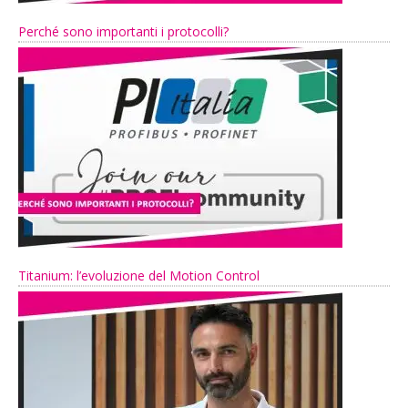
Perché sono importanti i protocolli?
Titanium: l’evoluzione del Motion Control