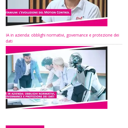
IA in azienda: obblighi normativi, governance e protezione dei
dati