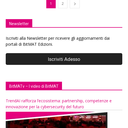
1
2
Newsletter
Iscriviti alla Newsletter per ricevere gli aggiornamenti dai
portali di BitMAT Edizioni.
BitMATv – I video di BitMAT
TrendAI rafforza l’ecosistema: partnership, competenze e
innovazione per la cybersecurity del futuro