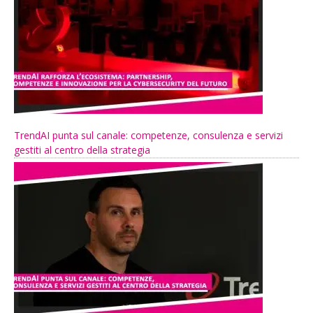
TrendAI punta sul canale: competenze, consulenza e servizi
gestiti al centro della strategia