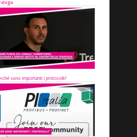
rategia
rché sono importanti i protocolli?