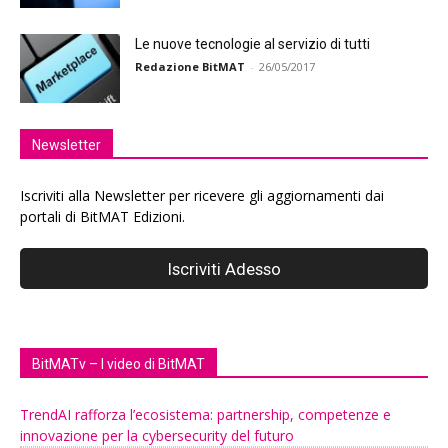
Le nuove tecnologie al servizio di tutti
Redazione BitMAT
-
26/05/2017
Newsletter
Iscriviti alla Newsletter per ricevere gli aggiornamenti dai
portali di BitMAT Edizioni.
BitMATv – I video di BitMAT
TrendAI rafforza l’ecosistema: partnership, competenze e
innovazione per la cybersecurity del futuro