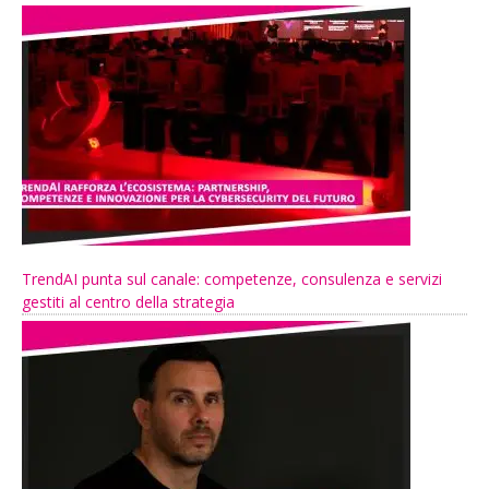
TrendAI punta sul canale: competenze, consulenza e servizi
gestiti al centro della strategia