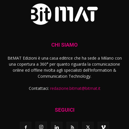
CHI SIAMO
BitMAT Edizioni è una casa editrice che ha sede a Milano con
una copertura a 360° per quanto riguarda la comunicazione
online ed offline rivolta agli specialisti dell'lnformation &
Communication Technology.
Contattaci:
redazione.bitmat@bitmat.it
SEGUICI