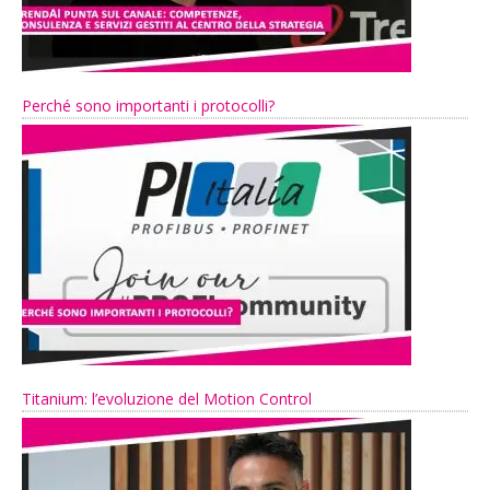
Perché sono importanti i protocolli?
Titanium: l’evoluzione del Motion Control