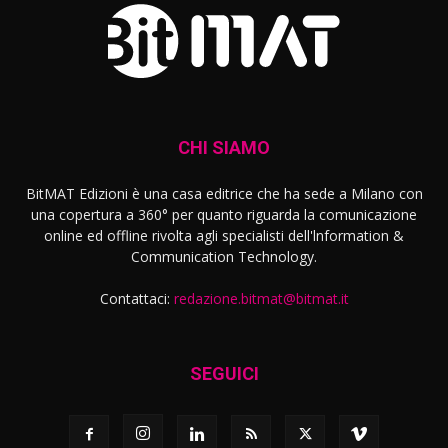
CHI SIAMO
BitMAT Edizioni è una casa editrice che ha sede a Milano con
una copertura a 360° per quanto riguarda la comunicazione
online ed offline rivolta agli specialisti dell'lnformation &
Communication Technology.
Contattaci:
redazione.bitmat@bitmat.it
SEGUICI