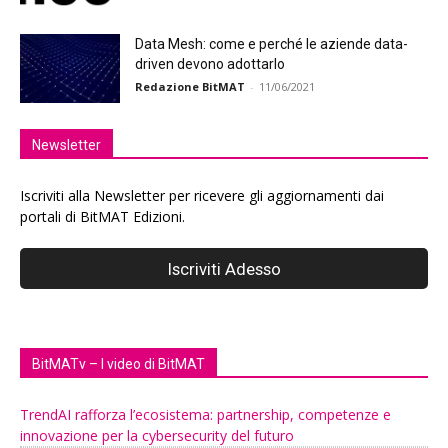
Data Mesh: come e perché le aziende data-
driven devono adottarlo
Redazione BitMAT
-
11/06/2021
Newsletter
Iscriviti alla Newsletter per ricevere gli aggiornamenti dai
portali di BitMAT Edizioni.
BitMATv – I video di BitMAT
TrendAI rafforza l’ecosistema: partnership, competenze e
innovazione per la cybersecurity del futuro