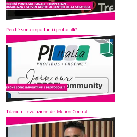
Perché sono importanti i protocolli?
Titanium: l’evoluzione del Motion Control