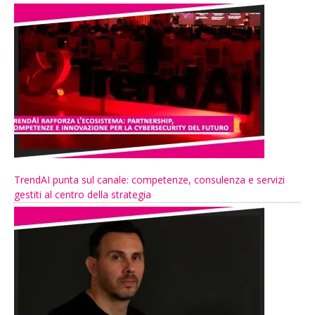
TrendAI punta sul canale: competenze, consulenza e servizi
gestiti al centro della strategia