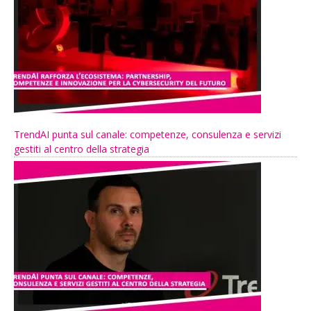
TrendAI punta sul canale: competenze, consulenza e servizi
gestiti al centro della strategia