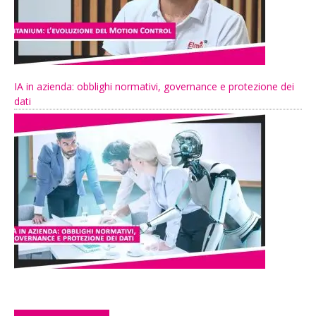
IA in azienda: obblighi normativi, governance e protezione dei
dati