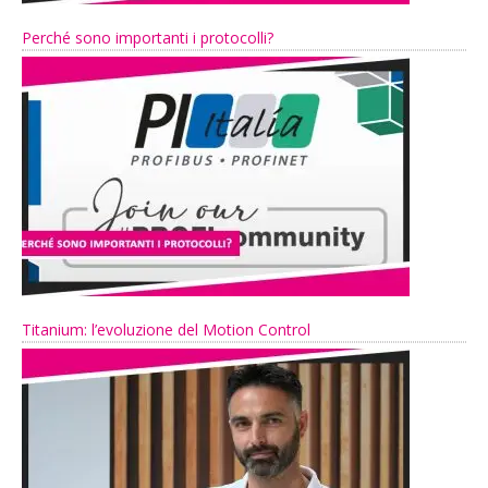
Perché sono importanti i protocolli?
Titanium: l’evoluzione del Motion Control