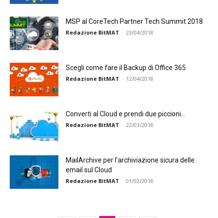
MSP al CoreTech Partner Tech Summit 2018
Redazione BitMAT
-
23/04/2018
Scegli come fare il Backup di Office 365
Redazione BitMAT
-
12/04/2018
Converti al Cloud e prendi due piccioni…
Redazione BitMAT
-
22/03/2018
MailArchive per l’archiviazione sicura delle
email sul Cloud
Redazione BitMAT
-
01/02/2018