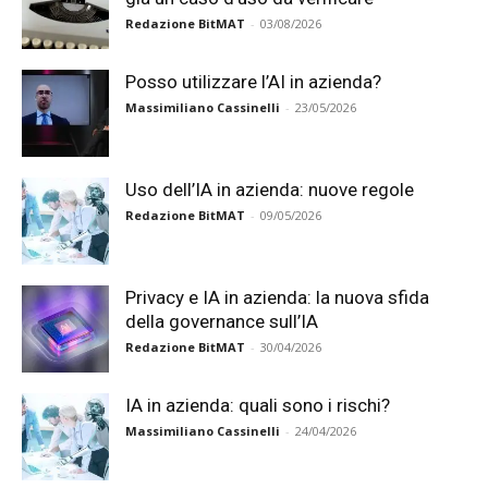
Redazione BitMAT
-
03/08/2026
Posso utilizzare l’AI in azienda?
Massimiliano Cassinelli
-
23/05/2026
Uso dell’IA in azienda: nuove regole
Redazione BitMAT
-
09/05/2026
Privacy e IA in azienda: la nuova sfida
della governance sull’IA
Redazione BitMAT
-
30/04/2026
IA in azienda: quali sono i rischi?
Massimiliano Cassinelli
-
24/04/2026