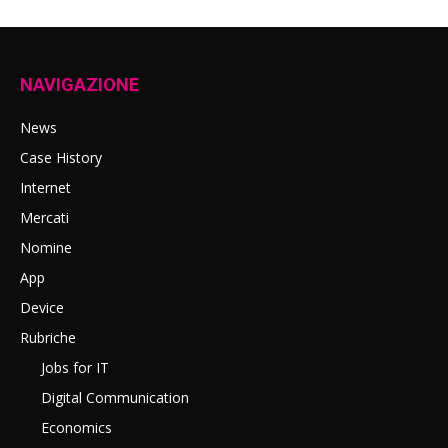
NAVIGAZIONE
News
Case History
Internet
Mercati
Nomine
App
Device
Rubriche
Jobs for IT
Digital Communication
Economics