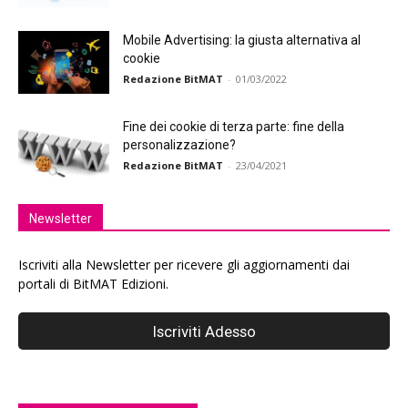
Mobile Advertising: la giusta alternativa al
cookie
Redazione BitMAT
-
01/03/2022
Fine dei cookie di terza parte: fine della
personalizzazione?
Redazione BitMAT
-
23/04/2021
Newsletter
Iscriviti alla Newsletter per ricevere gli aggiornamenti dai
portali di BitMAT Edizioni.