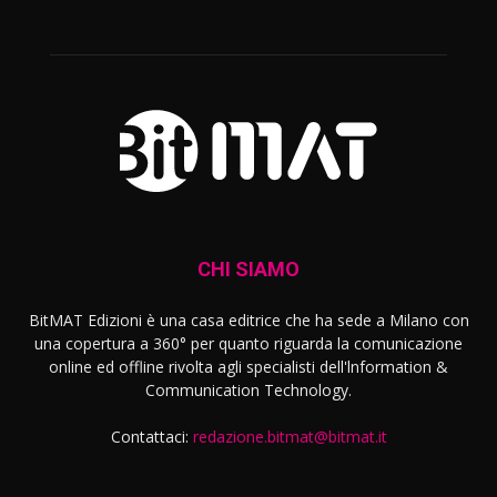
CHI SIAMO
BitMAT Edizioni è una casa editrice che ha sede a Milano con
una copertura a 360° per quanto riguarda la comunicazione
online ed offline rivolta agli specialisti dell'lnformation &
Communication Technology.
Contattaci:
redazione.bitmat@bitmat.it