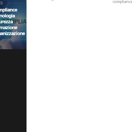
complianc