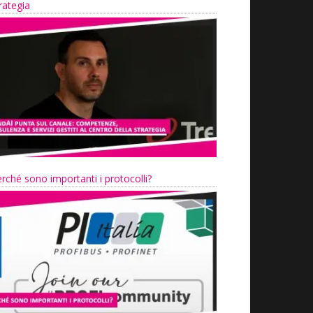
rategia
rché sono importanti i protocolli?