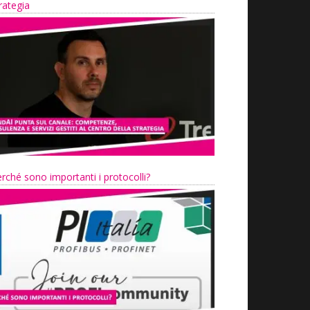
rategia
rché sono importanti i protocolli?