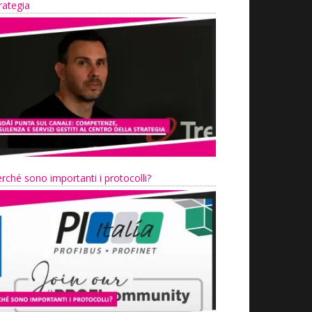
rategia
rché sono importanti i protocolli?