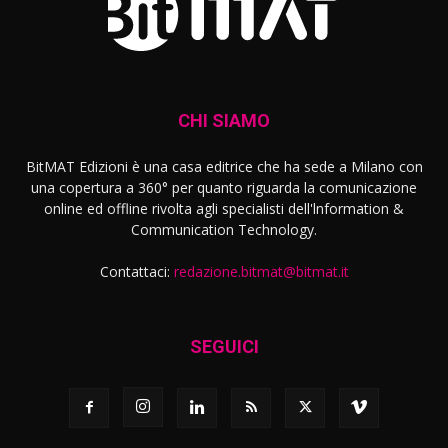
CHI SIAMO
BitMAT Edizioni è una casa editrice che ha sede a Milano con
una copertura a 360° per quanto riguarda la comunicazione
online ed offline rivolta agli specialisti dell'lnformation &
Communication Technology.
Contattaci:
redazione.bitmat@bitmat.it
SEGUICI