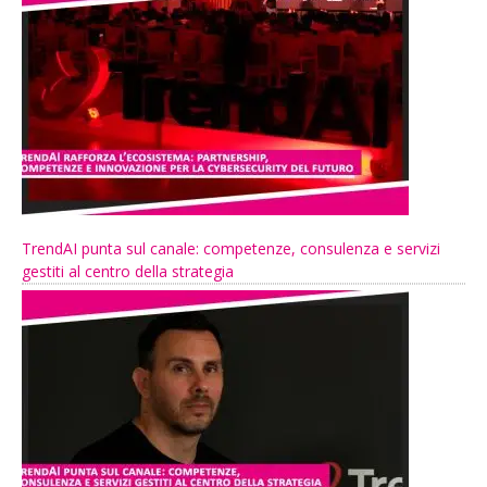
TrendAI punta sul canale: competenze, consulenza e servizi
gestiti al centro della strategia