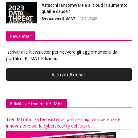
Attacchi ransomware e al cloud in aumento:
quali le cause?
Redazione BitMAT
-
19/04/2023
Newsletter
Iscriviti alla Newsletter per ricevere gli aggiornamenti dai
portali di BitMAT Edizioni.
BitMATv – I video di BitMAT
TrendAI rafforza l’ecosistema: partnership, competenze e
innovazione per la cybersecurity del futuro