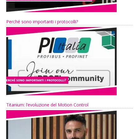
Perché sono importanti i protocolli?
Titanium: l’evoluzione del Motion Control