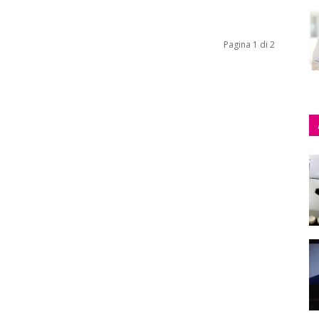
Pagina 1 di 2