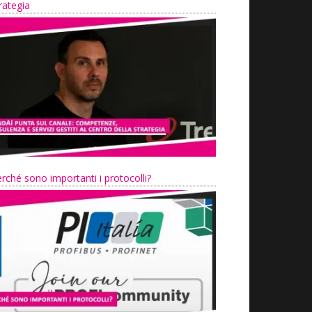
rategia
rché sono importanti i protocolli?