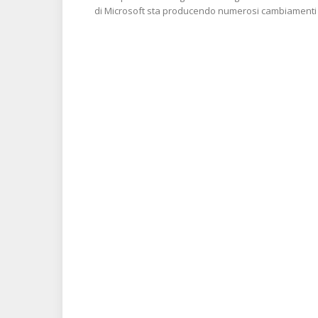
di Microsoft sta producendo numerosi cambiamenti