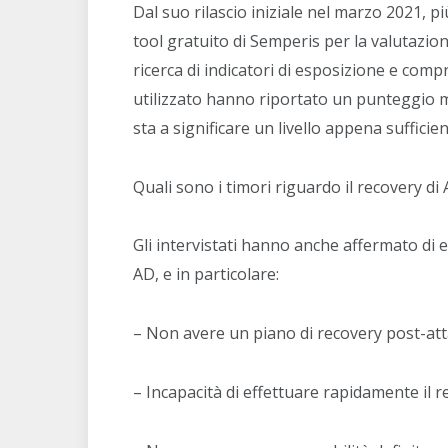
Dal suo rilascio iniziale nel marzo 2021, pi
tool gratuito di Semperis per la valutazion
ricerca di indicatori di esposizione e com
utilizzato hanno riportato un punteggio med
sta a significare un livello appena sufficien
Quali sono i timori riguardo il recovery di 
Gli intervistati hanno anche affermato di e
AD, e in particolare:
– Non avere un piano di recovery post-at
– Incapacità di effettuare rapidamente il 