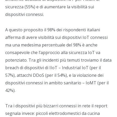
sicurezza (55%) e di aumentare la visibilità sui
dispositivi connessi.
A questo proposito il 98% dei rispondenti italiani
afferma di avere visibilità sui dispositivi IoT connessi
ma una medesima percentuale del 98% è anche
consapevole che l’approccio alla sicurezza IoT va
potenziato. Tra gli incidenti più temuti troviamo il data
breach di dispositivi di IIoT – Industrial IoT (per il
57%), attacchi DDoS (per il 54%), e la violazione dei
dispositivi connessi in ambito sanitario – IoMT (per il
42%).
Tra i dispositivi più bizzarri connessi in rete il report
segnala invece: piccoli elettrodomestici da cucina