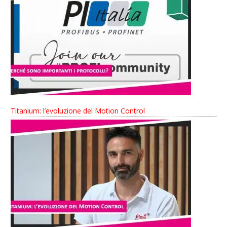
Titanium: l’evoluzione del Motion Control