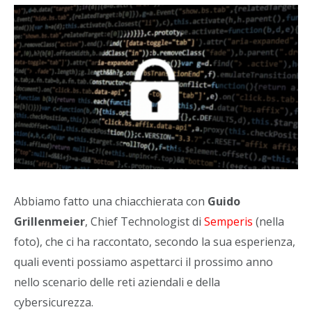
Abbiamo fatto una chiacchierata con
Guido
Grillenmeier
, Chief Technologist di
Semperis
(nella
foto), che ci ha raccontato, secondo la sua esperienza,
quali eventi possiamo aspettarci il prossimo anno
nello scenario delle reti aziendali e della
cybersicurezza.