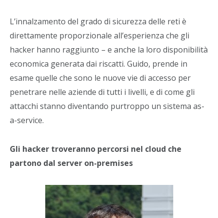
L’innalzamento del grado di sicurezza delle reti è
direttamente proporzionale all’esperienza che gli
hacker hanno raggiunto – e anche la loro disponibilità
economica generata dai riscatti. Guido, prende in
esame quelle che sono le nuove vie di accesso per
penetrare nelle aziende di tutti i livelli, e di come gli
attacchi stanno diventando purtroppo un sistema as-
a-service.
Gli hacker troveranno percorsi nel cloud che
partono dal server on-premises