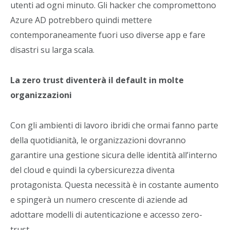
utenti ad ogni minuto. Gli hacker che compromettono
Azure AD potrebbero quindi mettere
contemporaneamente fuori uso diverse app e fare
disastri su larga scala.
La zero trust diventerà il default in molte
organizzazioni
Con gli ambienti di lavoro ibridi che ormai fanno parte
della quotidianità, le organizzazioni dovranno
garantire una gestione sicura delle identità all’interno
del cloud e quindi la cybersicurezza diventa
protagonista. Questa necessità è in costante aumento
e spingerà un numero crescente di aziende ad
adottare modelli di autenticazione e accesso zero-
trust.