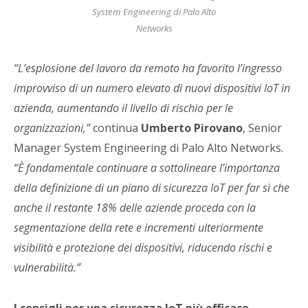
System Engineering di Palo Alto
Networks
“L’esplosione del lavoro da remoto ha favorito l’ingresso
improvviso di un numero elevato di nuovi dispositivi IoT in
azienda, aumentando il livello di rischio per le
organizzazioni,”
continua
Umberto Pirovano
, Senior
Manager System Engineering di Palo Alto Networks.
“È fondamentale continuare a sottolineare l’importanza
della definizione di un piano di sicurezza IoT per far sì che
anche il restante 18% delle aziende proceda con la
segmentazione della rete e incrementi ulteriormente
visibilità e protezione dei dispositivi, riducendo rischi e
vulnerabilità.”
I consigli per una sicurezza IoT più efficace