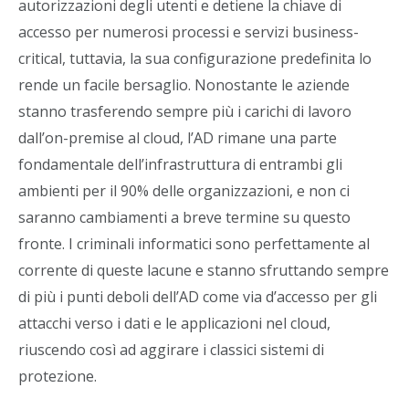
autorizzazioni degli utenti e detiene la chiave di
accesso per numerosi processi e servizi business-
critical, tuttavia, la sua configurazione predefinita lo
rende un facile bersaglio. Nonostante le aziende
stanno trasferendo sempre più i carichi di lavoro
dall’on-premise al cloud, l’AD rimane una parte
fondamentale dell’infrastruttura di entrambi gli
ambienti per il 90% delle organizzazioni, e non ci
saranno cambiamenti a breve termine su questo
fronte. I criminali informatici sono perfettamente al
corrente di queste lacune e stanno sfruttando sempre
di più i punti deboli dell’AD come via d’accesso per gli
attacchi verso i dati e le applicazioni nel cloud,
riuscendo così ad aggirare i classici sistemi di
protezione.