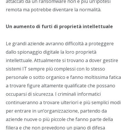
attaccati da un ransomware non è più un’ipotesi
remota ma potrebbe diventare la normalità.
Un aumento di furti di proprietà intellettuale
Le grandi aziende avranno difficoltà a proteggere
dallo spionaggio digitale la loro proprietà
intellettuale. Attualmente si trovano a dover gestire
sistemi IT sempre più complessi con lo stesso
personale o sotto organico e fanno moltissima fatica
a trovare figure altamente qualificate che possano
occuparsi di sicurezza. I criminali informatici
continueranno a trovare ulteriori e più semplici modi
per entrare in un’organizzazione, partendo da
aziende nuove o più piccole che fanno parte della
filiera e che non prevedono un piano di difesa