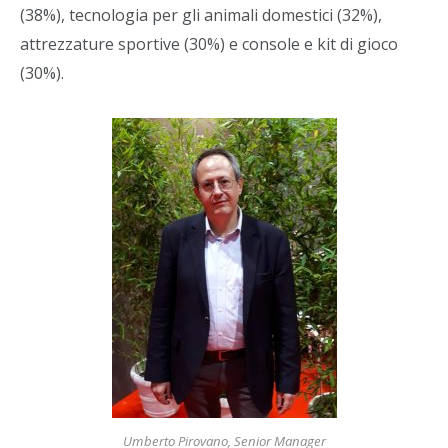
(38%), tecnologia per gli animali domestici (32%),
attrezzature sportive (30%) e console e kit di gioco
(30%).
Umberto Pirovano, Senior Manager