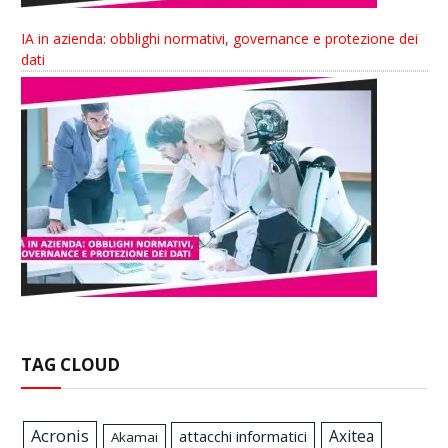
IA in azienda: obblighi normativi, governance e protezione dei
dati
TAG CLOUD
Acronis
Axitea
attacchi informatici
Akamai