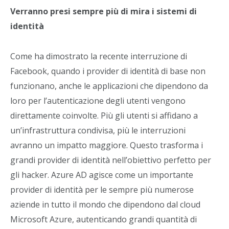
Verranno presi sempre più di mira i sistemi di
identità
Come ha dimostrato la recente interruzione di
Facebook, quando i provider di identità di base non
funzionano, anche le applicazioni che dipendono da
loro per l’autenticazione degli utenti vengono
direttamente coinvolte. Più gli utenti si affidano a
un’infrastruttura condivisa, più le interruzioni
avranno un impatto maggiore. Questo trasforma i
grandi provider di identità nell’obiettivo perfetto per
gli hacker. Azure AD agisce come un importante
provider di identità per le sempre più numerose
aziende in tutto il mondo che dipendono dal cloud
Microsoft Azure, autenticando grandi quantità di