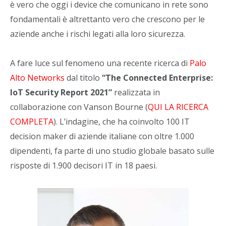
è vero che oggi i device che comunicano in rete sono
fondamentali è altrettanto vero che crescono per le
aziende anche i rischi legati alla loro sicurezza.
A fare luce sul fenomeno una recente ricerca di
Palo
Alto Networks
dal titolo
“The Connected Enterprise:
IoT Security Report 2021”
realizzata in
collaborazione con Vanson Bourne (
QUI LA RICERCA
COMPLETA
). L’indagine, che ha coinvolto 100 IT
decision maker di aziende italiane con oltre 1.000
dipendenti, fa parte di uno studio globale basato sulle
risposte di 1.900 decisori IT in 18 paesi.