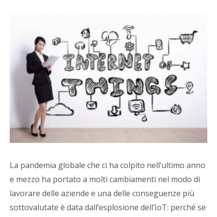
La pandemia globale che ci ha colpito nell’ultimo anno
e mezzo ha portato a molti cambiamenti nel modo di
lavorare delle aziende e una delle conseguenze più
sottovalutate è data dall’esplosione dell’IoT: perché se