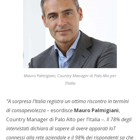
Mauro Palmigiani, Country Manager di Palo Alto per
l’Italia
“A sorpresa l’Italia registra un ottimo riscontro in termini
di consapevolezza –
esordisce
Mauro Palmigiani
,
Country Manager di Palo Alto per l’Italia –
. Il 78% degli
intervistati dichiara di sapere di avere apparati IoT
connessi alla rete aziendale e il 98% dei rispondenti sa che