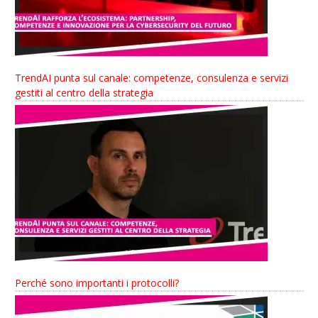
TrendAI punta sul canale: competenze, consulenza e servizi
gestiti al centro della strategia
Perché sono importanti i protocolli?