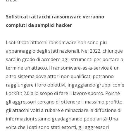
Sofisticati attacchi ransomware verranno
compiuti da semplici hacker
I sofisticati attacchi ransomware non sono più
appannaggio degli stati nazionali. Nel 2022, chiunque
sarà in grado di accedere agli strumenti per portare a
termine un attacco. Il ransomware-as-a-service è un
altro sistema dove attori non qualificati potranno
raggiungere i loro obiettivi, ingaggiando gruppi come
LockBit 2.0 allo scopo di fare il lavoro sporco. Poiché
gli aggressori cercano di ottenere il massimo profitto,
gli attacchi volti a rubare e minacciare la diffusione di
informazioni stanno guadagnando popolarità. Una
volta che i dati sono stati estorti, gli aggressori