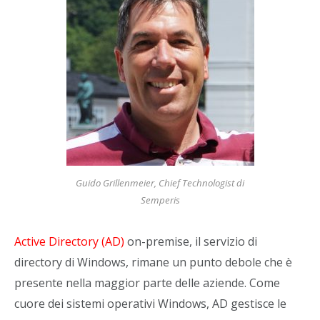
Guido Grillenmeier, Chief Technologist di
Semperis
Active Directory (AD)
on-premise, il servizio di
directory di Windows, rimane un punto debole che è
presente nella maggior parte delle aziende. Come
cuore dei sistemi operativi Windows, AD gestisce le