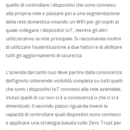
quello di controllare i dispositivi che sono connessi
alla propria rete e passare poi a una segmentazione
della rete domestica creando un WiFi per gli ospiti al
quale collegare i dispositivi IoT, mentre gli altri
utilizzeranno la rete principale. Si raccomanda inoltre
di utilizzare l’autenticazione a due fattori e di abilitare
tutti gli aggiornamenti di sicurezza.
L’azienda dal canto suo deve partire dalla conoscenza
dell’ignoto ottenendo visibilità completa su tutti quelli
che sono i dispositivi IoT connessi alla rete aziendale,
inclusi quelli di cui non si è a conoscenza o che ci si è
dimenticati. Il secondo passo riguarda invece la
capacità di controllare quali dispositivi sono connessi
e applicare una strategia basata sullo Zero Trust per