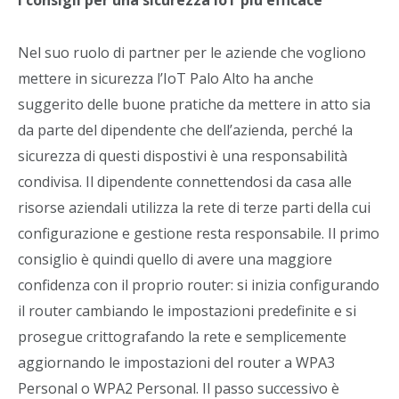
Nel suo ruolo di partner per le aziende che vogliono
mettere in sicurezza l’IoT Palo Alto ha anche
suggerito delle buone pratiche da mettere in atto sia
da parte del dipendente che dell’azienda, perché la
sicurezza di questi dispostivi è una responsabilità
condivisa. Il dipendente connettendosi da casa alle
risorse aziendali utilizza la rete di terze parti della cui
configurazione e gestione resta responsabile. Il primo
consiglio è quindi quello di avere una maggiore
confidenza con il proprio router: si inizia configurando
il router cambiando le impostazioni predefinite e si
prosegue crittografando la rete e semplicemente
aggiornando le impostazioni del router a WPA3
Personal o WPA2 Personal. Il passo successivo è