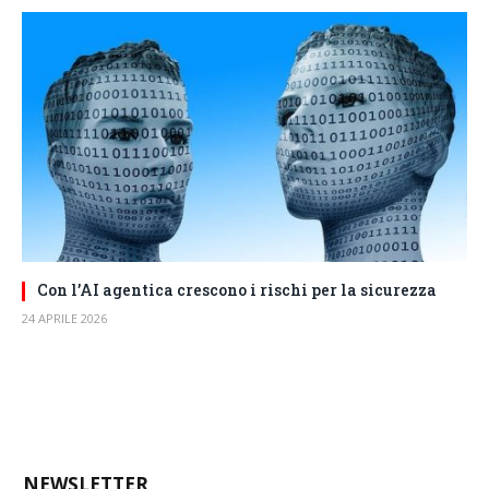
Con l’AI agentica crescono i rischi per la sicurezza
24 APRILE 2026
NEWSLETTER