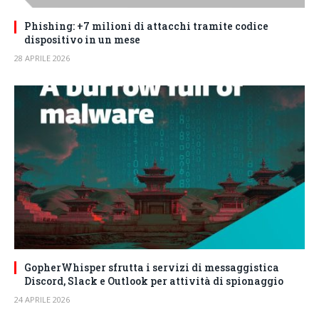
Phishing: +7 milioni di attacchi tramite codice
dispositivo in un mese
28 APRILE 2026
GopherWhisper sfrutta i servizi di messaggistica
Discord, Slack e Outlook per attività di spionaggio
24 APRILE 2026