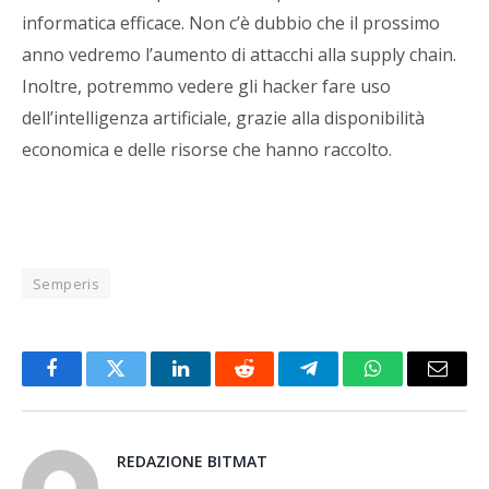
informatica efficace. Non c’è dubbio che il prossimo
anno vedremo l’aumento di attacchi alla supply chain.
Inoltre, potremmo vedere gli hacker fare uso
dell’intelligenza artificiale, grazie alla disponibilità
economica e delle risorse che hanno raccolto.
Semperis
Facebook
Twitter
LinkedIn
Reddit
Telegram
WhatsApp
Email
REDAZIONE BITMAT