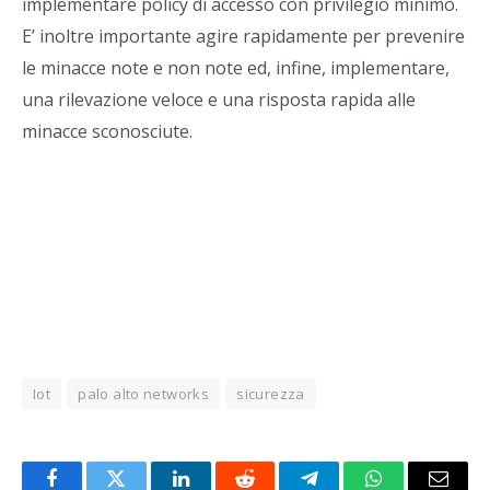
implementare policy di accesso con privilegio minimo.
E’ inoltre importante agire rapidamente per prevenire
le minacce note e non note ed, infine, implementare,
una rilevazione veloce e una risposta rapida alle
minacce sconosciute.
Iot
palo alto networks
sicurezza