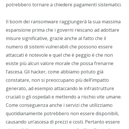
potrebbero tornare a chiedere pagamenti sistematici.
Il boom dei ransomware raggiungerà la sua massima
espansione prima che i governi riescano ad adottare
misure significative, grazie anche al fatto che il
numero di sistemi vulnerabili che possono essere
attaccati è notevole e quel che è peggio è che non
esiste più alcun valore morale che possa frenarne
l’ascesa. Gli hacker, come abbiamo potuto già
constatare, non si preoccupano più dell’impatto
generato, ad esempio attaccando le infrastrutture
cruciali o gli ospedali e mettendo a rischio vite umane.
Come conseguenza anche i servizi che utilizziamo
quotidianamente potrebbero non essere disponibili,
causando un’ascesa di prezzi e costi. Pertanto essere