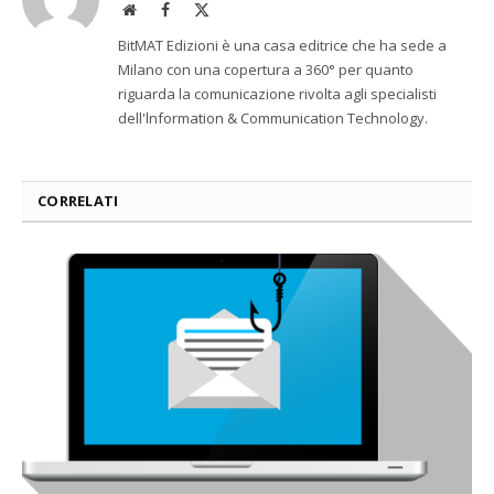
Website
Facebook
X
(Twitter)
BitMAT Edizioni è una casa editrice che ha sede a
Milano con una copertura a 360° per quanto
riguarda la comunicazione rivolta agli specialisti
dell'lnformation & Communication Technology.
CORRELATI