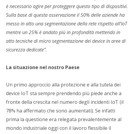
è necessario agire per proteggere questo tipo di dispositivi.
Sulla base di questa osservazione il 50% delle aziende ha
messo in atto una segmentazione della rete rispetto all’IoT
mentre un 25% è andato più in profondità mettendo in
atto tecniche di micro segmentazione dei device in aree di
sicurezza dedicate”.
La situazione nel nostro Paese
Un primo approccio alla protezione e alla tutela dei
device IoT sta sempre prendendo più piede anche a
fronte della crescita nel numero degli incidenti IoT (il
78% ha affermato che sono aumentati). Se infatti
prima la questione era relegata prevalentemente al
mondo industriale oggi con il lavoro flessibile il