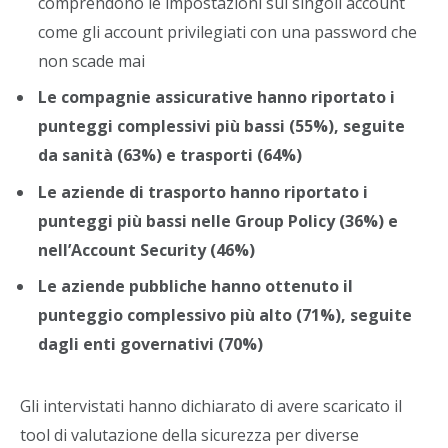
comprendono le impostazioni sui singoli account
come gli account privilegiati con una password che
non scade mai
Le compagnie assicurative hanno riportato i
punteggi complessivi più bassi (55%), seguite
da sanità (63%) e trasporti (64%)
Le aziende di trasporto hanno riportato i
punteggi più bassi nelle Group Policy (36%) e
nell’Account Security (46%)
Le aziende pubbliche hanno ottenuto il
punteggio complessivo più alto (71%), seguite
dagli enti governativi (70%)
Gli intervistati hanno dichiarato di avere scaricato il
tool di valutazione della sicurezza per diverse