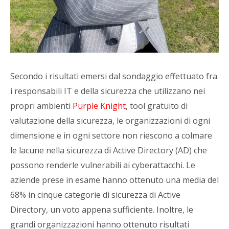
Secondo i risultati emersi dal sondaggio effettuato fra
i responsabili IT e della sicurezza che utilizzano nei
propri ambienti
Purple Knight
, tool gratuito di
valutazione della sicurezza, le organizzazioni di ogni
dimensione e in ogni settore non riescono a colmare
le lacune nella sicurezza di Active Directory (AD) che
possono renderle vulnerabili ai cyberattacchi. Le
aziende prese in esame hanno ottenuto una media del
68% in cinque categorie di sicurezza di Active
Directory, un voto appena sufficiente. Inoltre, le
grandi organizzazioni hanno ottenuto risultati