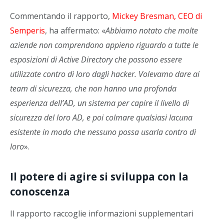
Commentando il rapporto,
Mickey Bresman, CEO di
Semperis
, ha affermato: «
Abbiamo notato che molte
aziende non comprendono appieno riguardo a tutte le
esposizioni di Active Directory che possono essere
utilizzate contro di loro dagli hacker. Volevamo dare ai
team di sicurezza, che non hanno una profonda
esperienza dell’AD, un sistema per capire il livello di
sicurezza del loro AD, e poi colmare qualsiasi lacuna
esistente in modo che nessuno possa usarla contro di
loro
».
Il potere di agire si sviluppa con la
conoscenza
Il rapporto raccoglie informazioni supplementari