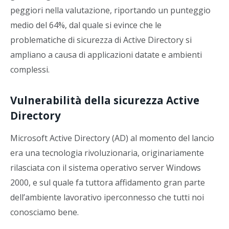
peggiori nella valutazione, riportando un punteggio
medio del 64%, dal quale si evince che le
problematiche di sicurezza di Active Directory si
ampliano a causa di applicazioni datate e ambienti
complessi.
Vulnerabilità della sicurezza Active
Directory
Microsoft Active Directory (AD) al momento del lancio
era una tecnologia rivoluzionaria, originariamente
rilasciata con il sistema operativo server Windows
2000, e sul quale fa tuttora affidamento gran parte
dell’ambiente lavorativo iperconnesso che tutti noi
conosciamo bene.