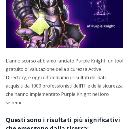
L’anno scorso abbiamo lanciato Purple Knight, un tool
gratuito di valutazione della sicurezza Active
Directory, e oggi diffondiamo i risultati dei dati
acquisiti da 1000 professionisti dell’IT e della sicurezza
che hanno implementato Purple Knight nei loro
sistemi.
Questi sono i risultati più significativi
che emergono dalla ricerca: