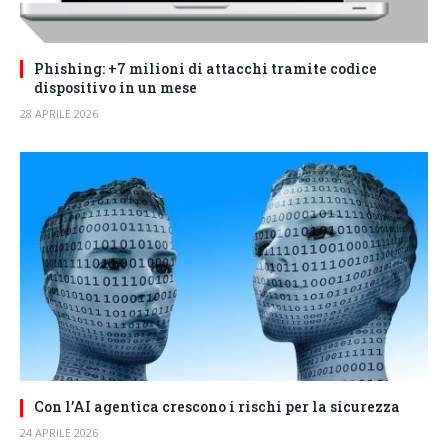
Phishing: +7 milioni di attacchi tramite codice
dispositivo in un mese
28 APRILE 2026
Con l’AI agentica crescono i rischi per la sicurezza
24 APRILE 2026