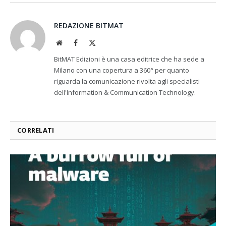
REDAZIONE BITMAT
Website
Facebook
X
(Twitter)
BitMAT Edizioni è una casa editrice che ha sede a
Milano con una copertura a 360° per quanto
riguarda la comunicazione rivolta agli specialisti
dell'lnformation & Communication Technology.
CORRELATI