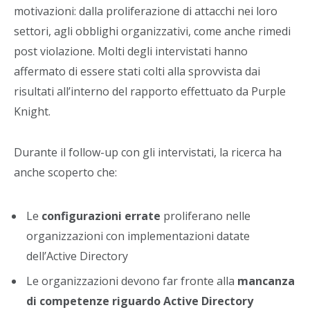
motivazioni: dalla proliferazione di attacchi nei loro
settori, agli obblighi organizzativi, come anche rimedi
post violazione. Molti degli intervistati hanno
affermato di essere stati colti alla sprovvista dai
risultati all’interno del rapporto effettuato da Purple
Knight.
Durante il follow-up con gli intervistati, la ricerca ha
anche scoperto che:
Le
configurazioni errate
proliferano nelle
organizzazioni con implementazioni datate
dell’Active Directory
Le organizzazioni devono far fronte alla
mancanza
di competenze riguardo Active Directory