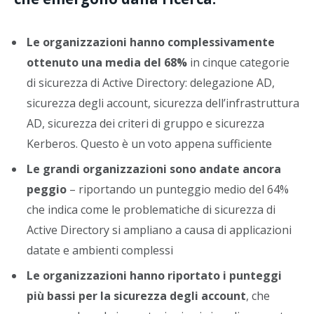
Le organizzazioni hanno complessivamente
ottenuto una media del 68%
in cinque categorie
di sicurezza di Active Directory: delegazione AD,
sicurezza degli account, sicurezza dell’infrastruttura
AD, sicurezza dei criteri di gruppo e sicurezza
Kerberos. Questo è un voto appena sufficiente
Le grandi organizzazioni sono andate ancora
peggio
– riportando un punteggio medio del 64%
che indica come le problematiche di sicurezza di
Active Directory si ampliano a causa di applicazioni
datate e ambienti complessi
Le organizzazioni hanno riportato i punteggi
più bassi per la sicurezza degli account
, che