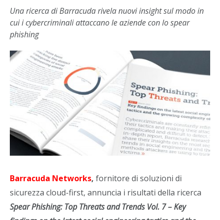
Una ricerca di Barracuda rivela nuovi insight sul modo in
cui i cybercriminali attaccano le aziende con lo spear
phishing
Barracuda Networks
,
fornitore di soluzioni di
sicurezza cloud-first, annuncia i risultati della ricerca
Spear Phishing: Top Threats and Trends Vol. 7 – Key