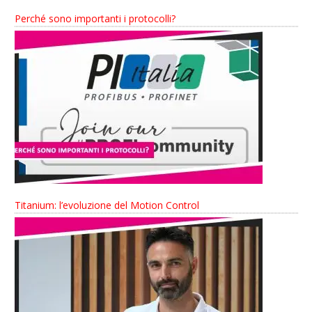
Perché sono importanti i protocolli?
Titanium: l’evoluzione del Motion Control