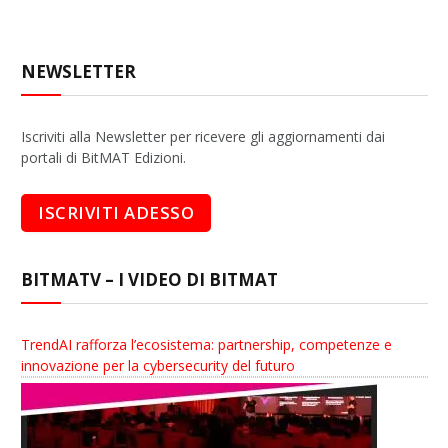
NEWSLETTER
Iscriviti alla Newsletter per ricevere gli aggiornamenti dai
portali di BitMAT Edizioni.
BITMATV – I VIDEO DI BITMAT
TrendAI rafforza l’ecosistema: partnership, competenze e
innovazione per la cybersecurity del futuro