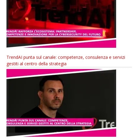
TrendAI punta sul canale: competenze, consulenza e servizi
gestiti al centro della strategia