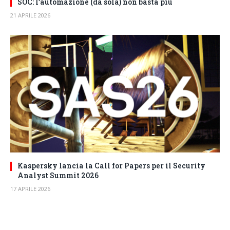
SOC: l’automazione (da sola) non basta più
21 APRILE 2026
Kaspersky lancia la Call for Papers per il Security
Analyst Summit 2026
17 APRILE 2026