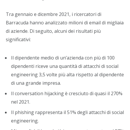
Tra gennaio e dicembre 2021, i ricercatori di
Barracuda hanno analizzato milioni di email di migliaia
di aziende. Di seguito, alcuni dei risultati più
significativi:
Il dipendente medio di un’azienda con più di 100
dipendenti riceve una quantità di attacchi di social
engineering 3,5 volte più alta rispetto al dipendente
di una grande impresa.
Il conversation hijacking è cresciuto di quasi il 270%
nel 2021.
Il phishing rappresenta il 51% degli attacchi di social
engineering.