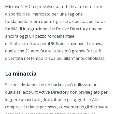
Microsoft AD ha prevalso su tutte le altre directory
disponibili sul mercoato per una ragione
fondamentale: era open. È grazie a questa apertura e
facilità di integrazione che l’Active Directory rimane
ancora oggi un pezzo fondamentale
dell’infrastruttura per il 90% delle aziende. Tuttavia,
quella che 21 anni fa era la sua più grande forza, è
diventata nel tempo la sua più allarmante debolezza.
La minaccia
Se consideriamo che un hacker può utilizzare un
qualsiasi account Active Directory non privilegiato per
leggere quasi tutti gli attributi e gli oggetti in AD,
compresi i relativi permessi, consentendogli di trovare