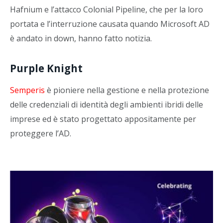
Hafnium e l’attacco Colonial Pipeline, che per la loro
portata e l’interruzione causata quando Microsoft AD
è andato in down, hanno fatto notizia.
Purple Knight
Semperis
è pioniere nella gestione e nella protezione
delle credenziali di identità degli ambienti ibridi delle
imprese ed è stato progettato appositamente per
proteggere l’AD.