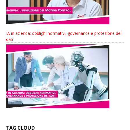
IA in azienda: obblighi normativi, governance e protezione dei
dati
TAG CLOUD