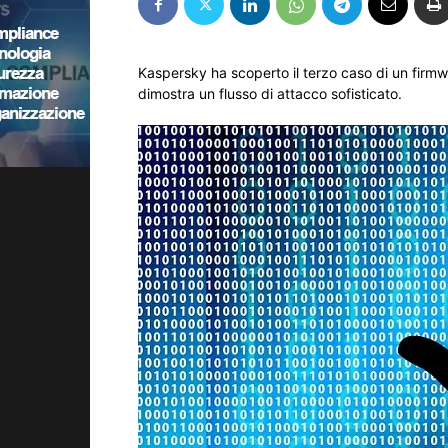
Kaspersky ha scoperto il terzo caso di un fir
dimostra un flusso di attacco sofisticato.