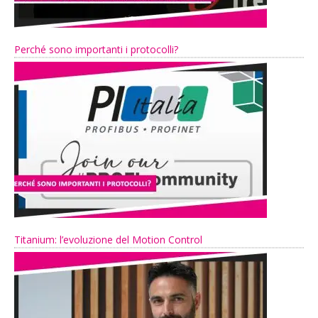
Perché sono importanti i protocolli?
Titanium: l’evoluzione del Motion Control