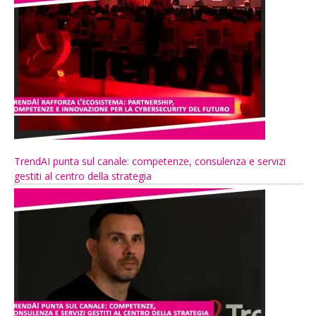
TrendAI punta sul canale: competenze, consulenza e servizi
gestiti al centro della strategia