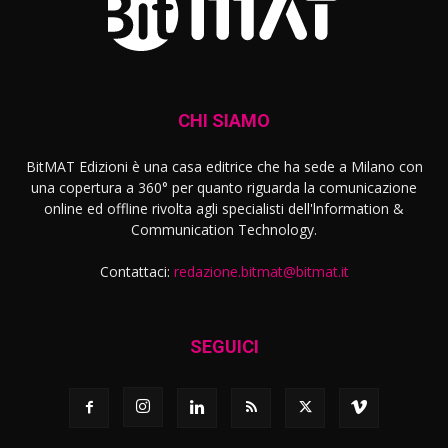
CHI SIAMO
BitMAT Edizioni è una casa editrice che ha sede a Milano con
una copertura a 360° per quanto riguarda la comunicazione
online ed offline rivolta agli specialisti dell'lnformation &
Communication Technology.
Contattaci:
redazione.bitmat@bitmat.it
SEGUICI