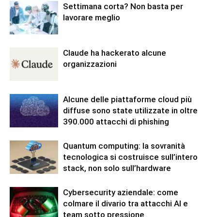
Settimana corta? Non basta per
lavorare meglio
Claude ha hackerato alcune
organizzazioni
Alcune delle piattaforme cloud più
diffuse sono state utilizzate in oltre
390.000 attacchi di phishing
Quantum computing: la sovranità
tecnologica si costruisce sull’intero
stack, non solo sull’hardware
Cybersecurity aziendale: come
colmare il divario tra attacchi AI e
team sotto pressione