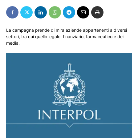
La campagna prende di mira aziende appartenenti a diversi
settori, tra cui quello legale, finanziario, farmaceutico e dei
media.