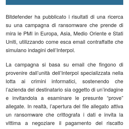
Bitdefender ha pubblicato i risultati di una ricerca
su una campagna di ransomware che prende di
mira le PMI in Europa, Asia, Medio Oriente e Stati
Uniti, utilizzando come esca email contraffatte che
simulano indagini dell’Interpol.
La campagna si basa su email che fingono di
provenire dall’unità dell’Interpol specializzata nella
lotta ai crimini informatici, sostenendo che
l’azienda del destinatario sia oggetto di un’indagine
e invitandola a esaminare le presunte “prove”
allegate. In realtà, l’apertura del file allegato attiva
un ransomware che crittografa i dati e invita la
vittima a negoziare il pagamento del riscatto