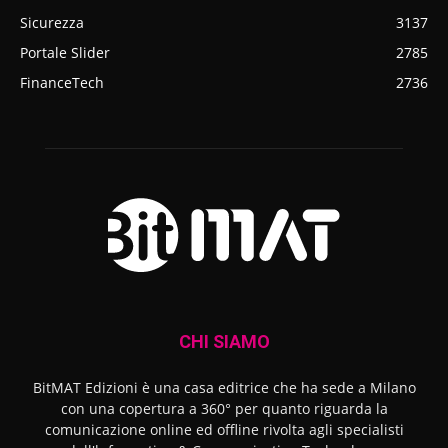
Sicurezza
3137
Portale Slider
2785
FinanceTech
2736
CHI SIAMO
BitMAT Edizioni è una casa editrice che ha sede a Milano
con una copertura a 360° per quanto riguarda la
comunicazione online ed offline rivolta agli specialisti