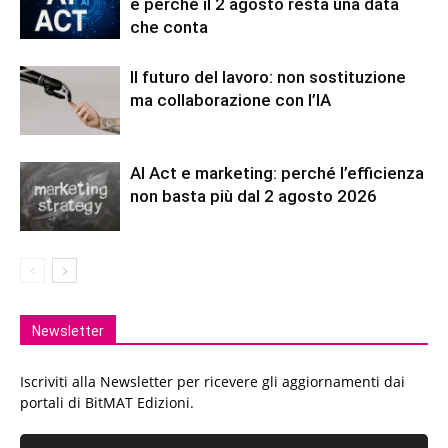
e perché il 2 agosto resta una data
che conta
Il futuro del lavoro: non sostituzione
ma collaborazione con l’IA
AI Act e marketing: perché l’efficienza
non basta più dal 2 agosto 2026
Newsletter
Iscriviti alla Newsletter per ricevere gli aggiornamenti dai
portali di BitMAT Edizioni.