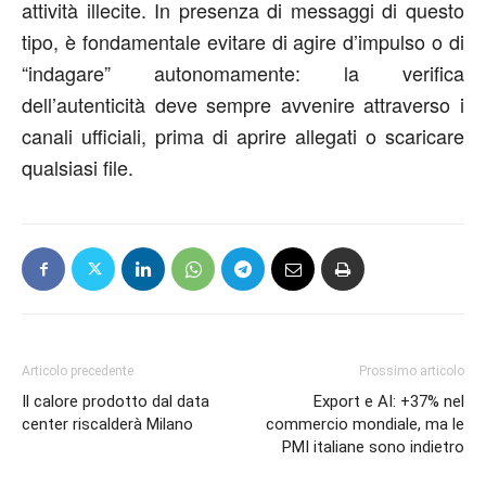
attività illecite. In presenza di messaggi di questo
tipo, è fondamentale evitare di agire d’impulso o di
“indagare” autonomamente: la verifica
dell’autenticità deve sempre avvenire attraverso i
canali ufficiali, prima di aprire allegati o scaricare
qualsiasi file.
Articolo precedente
Prossimo articolo
Il calore prodotto dal data
Export e AI: +37% nel
center riscalderà Milano
commercio mondiale, ma le
PMI italiane sono indietro