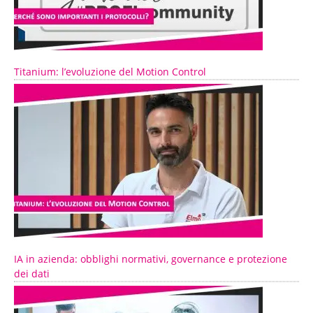
Titanium: l’evoluzione del Motion Control
IA in azienda: obblighi normativi, governance e protezione
dei dati