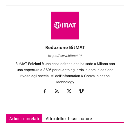
Redazione BitMAT
https://www.bitmat.it/
BitMAT Edizioni è una casa editrice che ha sede a Milano con
una copertura a 360° per quanto riguarda la comunicazione
rivolta agli specialisti dell'lnformation & Communication
Technology.
Articoli correlati
Altro dello stesso autore