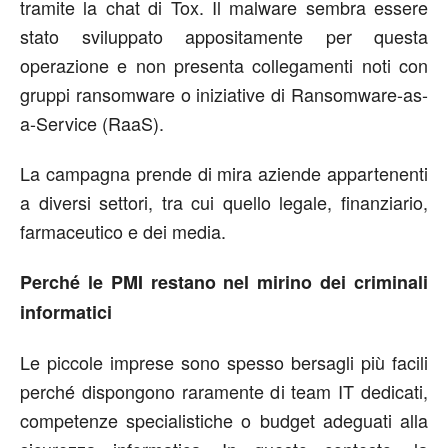
tramite la chat di Tox. Il malware sembra essere
stato sviluppato appositamente per questa
operazione e non presenta collegamenti noti con
gruppi ransomware o iniziative di Ransomware-as-
a-Service (RaaS).
La campagna prende di mira aziende appartenenti
a diversi settori, tra cui quello legale, finanziario,
farmaceutico e dei media.
Perché l
e PMI restano nel mirino dei criminali
informatici
Le piccole imprese sono spesso bersagli più facili
perché dispongono raramente di team IT dedicati,
competenze specialistiche o budget adeguati alla