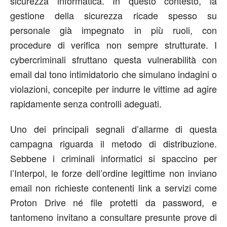
sicurezza informatica. In questo contesto, la
gestione della sicurezza ricade spesso su
personale già impegnato in più ruoli, con
procedure di verifica non sempre strutturate. I
cybercriminali sfruttano questa vulnerabilità con
email dal tono intimidatorio che simulano indagini o
violazioni, concepite per indurre le vittime ad agire
rapidamente senza controlli adeguati.
Uno dei principali segnali d’allarme di questa
campagna riguarda il metodo di distribuzione.
Sebbene i criminali informatici si spaccino per
l’Interpol, le forze dell’ordine legittime non inviano
email non richieste contenenti link a servizi come
Proton Drive né file protetti da password, e
tantomeno invitano a consultare presunte prove di