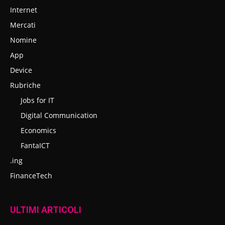
Internet
Mercati
Nomine
App
Device
Rubriche
Jobs for IT
Digital Communication
Economics
FantaICT
.ing
FinanceTech
ULTIMI ARTICOLI