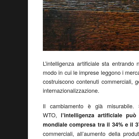
L’intelligenza artificiale sta entrando
modo in cui le imprese leggono i mercat
costruiscono contenuti commerciali, ge
internazionalizzazione.
Il cambiamento è già misurabile.
WTO,
l’intelligenza artificiale p
mondiale compresa tra il 34% e il 3
commerciali, all’aumento della produtti