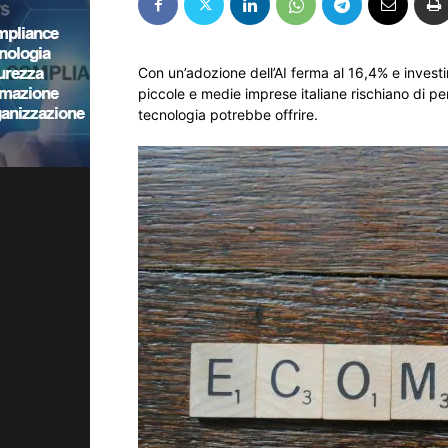
Con un’adozione dell’AI ferma al 16,4% e investim
piccole e medie imprese italiane rischiano di pe
tecnologia potrebbe offrire.