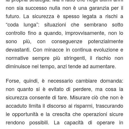
non sia successo nulla non è una garanzia per il
futuro. La sicurezza è spesso legata a rischi a
“coda lunga”: situazioni che sembrano sotto
controllo fino a quando, improvvisamente, non lo
sono più, con conseguenze potenzialmente
devastanti. Con minacce in continua evoluzione e
normative sempre più stringenti, il rischio non
diminuisce nel tempo, anzi tende ad aumentare.
Forse, quindi, è necessario cambiare domanda:
non quanto si è evitato di perdere, ma cosa la
sicurezza consente di fare. Misurare ciò che non è
accaduto limita il discorso ai risparmi, trascurando
le opportunità e la crescita che operazioni sicure
rendono possibili. La capacità di operare in