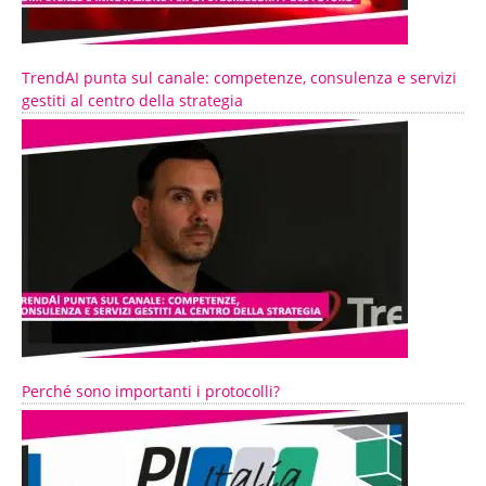
TrendAI punta sul canale: competenze, consulenza e servizi
gestiti al centro della strategia
Perché sono importanti i protocolli?