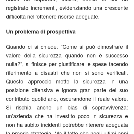
registrato incrementi, evidenziando una crescente
difficoltà nell’ottenere risorse adeguate.
Un problema di prospettiva
Quando ci si chiede: “Come si può dimostrare il
valore della sicurezza quando non è successo
nulla?”, si finisce per giustificare le spese facendo
riferimento a disastri che non si sono verificati.
Questo approccio mette la sicurezza in una
posizione difensiva e ignora gran parte del suo
contributo quotidiano, oscurandone il reale valore.
Si rischia anche un bias di sopravvivenza:
un’azienda che ha investito poco in sicurezza e
non ha subito incidenti potrebbe ritenere adeguata
la propria strategia. Ma il fatto che negli ultimi anni