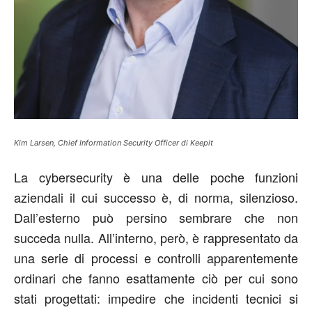
Kim Larsen, Chief Information Security Officer di Keepit
La cybersecurity è una delle poche funzioni
aziendali il cui successo è, di norma, silenzioso.
Dall’esterno può persino sembrare che non
succeda nulla. All’interno, però, è rappresentato da
una serie di processi e controlli apparentemente
ordinari che fanno esattamente ciò per cui sono
stati progettati: impedire che incidenti tecnici si