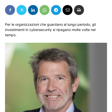
Per le organizzazioni che guardano al lungo periodo, gli
investimenti in cybersecurity si ripagano molte volte nel
tempo.