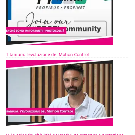
Titanium: l’evoluzione del Motion Control