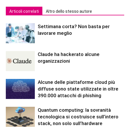
Articoli correlati
Altro dello stesso autore
Settimana corta? Non basta per
lavorare meglio
Claude ha hackerato alcune
organizzazioni
Alcune delle piattaforme cloud più
diffuse sono state utilizzate in oltre
390.000 attacchi di phishing
Quantum computing: la sovranità
tecnologica si costruisce sull’intero
stack, non solo sull’hardware