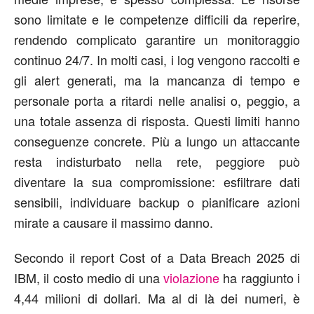
sono limitate e le competenze difficili da reperire,
rendendo complicato garantire un monitoraggio
continuo 24/7. In molti casi, i log vengono raccolti e
gli alert generati, ma la mancanza di tempo e
personale porta a ritardi nelle analisi o, peggio, a
una totale assenza di risposta. Questi limiti hanno
conseguenze concrete. Più a lungo un attaccante
resta indisturbato nella rete, peggiore può
diventare la sua compromissione: esfiltrare dati
sensibili, individuare backup o pianificare azioni
mirate a causare il massimo danno.
Secondo il report Cost of a Data Breach 2025 di
IBM, il costo medio di una
violazione
ha raggiunto i
4,44 milioni di dollari. Ma al di là dei numeri, è