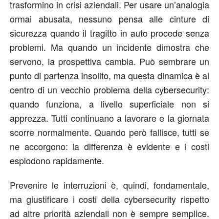
trasformino in crisi aziendali. Per usare un’analogia
ormai abusata, nessuno pensa alle cinture di
sicurezza quando il tragitto in auto procede senza
problemi. Ma quando un incidente dimostra che
servono, la prospettiva cambia. Può sembrare un
punto di partenza insolito, ma questa dinamica è al
centro di un vecchio problema della cybersecurity:
quando funziona, a livello superficiale non si
apprezza. Tutti continuano a lavorare e la giornata
scorre normalmente. Quando però fallisce, tutti se
ne accorgono: la differenza è evidente e i costi
esplodono rapidamente.
Prevenire le interruzioni è, quindi, fondamentale,
ma giustificare i costi della cybersecurity rispetto
ad altre priorità aziendali non è sempre semplice.