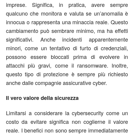
imprese. Significa, in pratica, avere sempre
qualcuno che monitora e valuta se un’anomalia è
innocua o rappresenta una minaccia reale. Questo
cambiamento può sembrare minimo, ma ha effetti
significativi. Anche incidenti apparentemente
minori, come un tentativo di furto di credenziali,
possono essere bloccati prima di evolvere in
attacchi più gravi, come il ransomware. Inoltre,
questo tipo di protezione è sempre più richiesto
anche dalle compagnie assicurative cyber.
Il vero valore della sicurezza
Limitarsi a considerare la cybersecurity come un
costo da evitare significa non coglierne il valore
reale. I benefici non sono sempre immediatamente