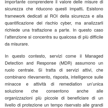
importante comprendere il valore delle misure di
sicurezza che riducono questi impatti
Esistono
.
framework dedicati al ROI della sicurezza e alla
quantificazione del rischio cyber, ma analizzarli
richiede una trattazione a parte. In questo caso
l’attenzione si concentra su qualcosa di più difficile
da misurare.
In questo contesto, servizi come il Managed
Detection and Response (MDR) assumono un
ruolo centrale. Si tratta di servizi attivi, che
combinano rilevamento, risposta, intelligence sulle
minacce e attività di remediation un’unica
soluzione che consentono anche alle
organizzazioni più piccole di beneficiare di un
livello di protezione un tempo riservato alle grandi