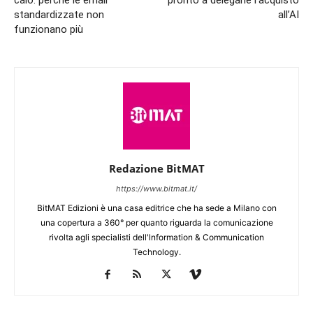
standardizzate non
all’AI
funzionano più
Redazione BitMAT
https://www.bitmat.it/
BitMAT Edizioni è una casa editrice che ha sede a Milano con
una copertura a 360° per quanto riguarda la comunicazione
rivolta agli specialisti dell'lnformation & Communication
Technology.