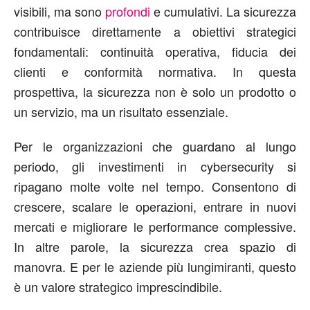
visibili, ma sono
profondi
e cumulativi. La sicurezza
contribuisce direttamente a obiettivi strategici
fondamentali: continuità operativa, fiducia dei
clienti e conformità normativa. In questa
prospettiva, la sicurezza non è solo un prodotto o
un servizio, ma un risultato essenziale.
Per le organizzazioni che guardano al lungo
periodo, gli investimenti in cybersecurity si
ripagano molte volte nel tempo. Consentono di
crescere, scalare le operazioni, entrare in nuovi
mercati e migliorare le performance complessive.
In altre parole, la sicurezza crea spazio di
manovra. E per le aziende più lungimiranti, questo
è un valore strategico imprescindibile.