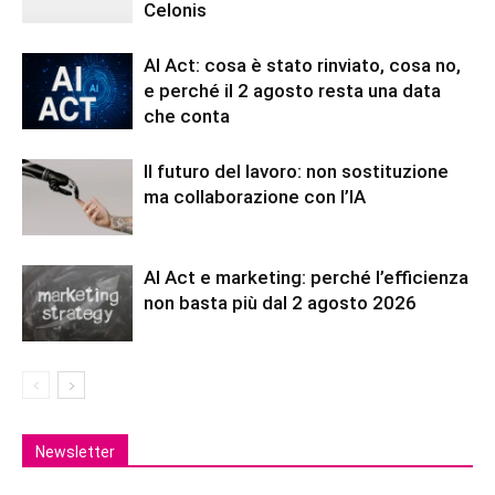
Celonis
AI Act: cosa è stato rinviato, cosa no,
e perché il 2 agosto resta una data
che conta
Il futuro del lavoro: non sostituzione
ma collaborazione con l’IA
AI Act e marketing: perché l’efficienza
non basta più dal 2 agosto 2026
Newsletter