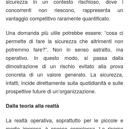
sicurezza in un contesto rischioso, dove i
concorrenti non riescono, rappresenta un
vantaggio competitivo raramente quantificato.
Una domanda più utile potrebbe essere: “cosa ci
permette di fare la sicurezza che altrimenti non
potremmo fare?”. Non in senso astratto, ma
operativo. In questo modo, si passa dalla
dimostrazione di un rischio evitato alla prova
concreta di un valore generato. La sicurezza,
infatti, incide direttamente sulla quotidianità e sulle
prospettive future di un’organizzazione.
Dalla teoria alla realtà
La realtà operativa, soprattutto per le piccole e
medie imprese, è spesso complessa. Le risorse