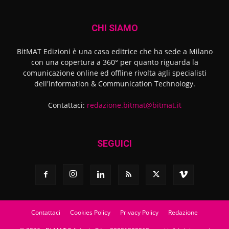
CHI SIAMO
BitMAT Edizioni è una casa editrice che ha sede a Milano
con una copertura a 360° per quanto riguarda la
comunicazione online ed offline rivolta agli specialisti
dell'lnformation & Communication Technology.
Contattaci:
redazione.bitmat@bitmat.it
SEGUICI
Contattaci
Cookies Policy
Privacy Policy
Redazione