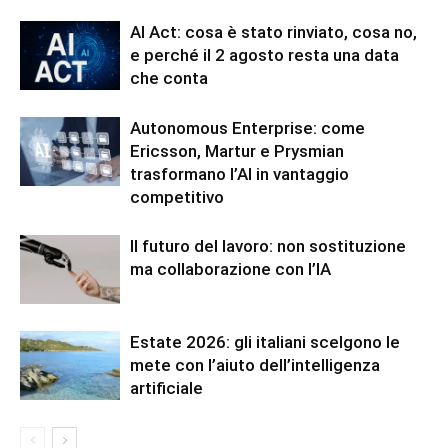
AI Act: cosa è stato rinviato, cosa no,
e perché il 2 agosto resta una data
che conta
Autonomous Enterprise: come
Ericsson, Martur e Prysmian
trasformano l’AI in vantaggio
competitivo
Il futuro del lavoro: non sostituzione
ma collaborazione con l’IA
Estate 2026: gli italiani scelgono le
mete con l’aiuto dell’intelligenza
artificiale