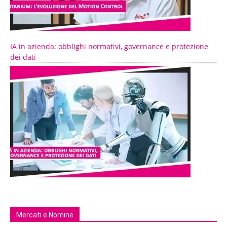
IA in azienda: obblighi normativi, governance e protezione
dei dati
Mercati e Nomine