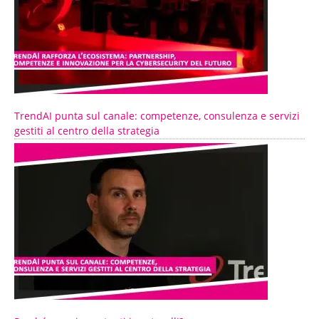
TrendAI punta sul canale: competenze, consulenza e servizi
gestiti al centro della strategia