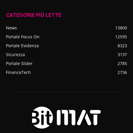
CATEGORIE PIÙ LETTE
News
13800
Portale Focus On
12595
Portale Evidenza
8323
Sicurezza
3137
Portale Slider
2785
FinanceTech
2736