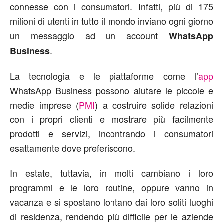
connesse con i consumatori. Infatti, più di 175
milioni di utenti in tutto il mondo inviano ogni giorno
un messaggio ad un account
WhatsApp
.
Business
La tecnologia e le piattaforme come l’
app
WhatsApp Business possono aiutare le piccole e
medie imprese (
PMI
) a costruire solide relazioni
con i propri clienti e mostrare più facilmente
prodotti e servizi, incontrando i consumatori
esattamente dove preferiscono.
In estate, tuttavia, in molti cambiano i loro
programmi e le loro routine, oppure vanno in
vacanza e si spostano lontano dai loro soliti luoghi
di residenza, rendendo più difficile per le aziende