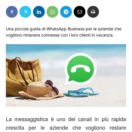
Una piccola guida di WhatsApp Business per le aziende che
vogliono rimanere connesse con i loro clienti in vacanza.
La messaggistica è uno dei canali in più rapida
crescita per le aziende che vogliono restare