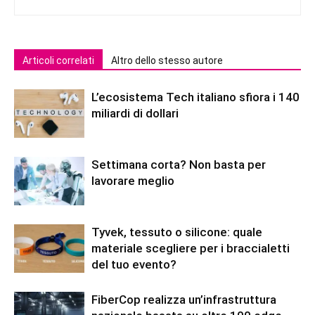
Articoli correlati
Altro dello stesso autore
L’ecosistema Tech italiano sfiora i 140
miliardi di dollari
Settimana corta? Non basta per
lavorare meglio
Tyvek, tessuto o silicone: quale
materiale scegliere per i braccialetti
del tuo evento?
FiberCop realizza un’infrastruttura