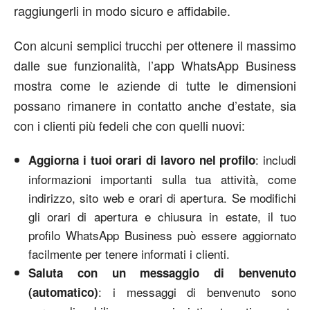
raggiungerli in modo sicuro e affidabile.
Con alcuni semplici trucchi per ottenere il massimo
dalle sue funzionalità, l’app WhatsApp Business
mostra come le aziende di tutte le dimensioni
possano rimanere in contatto anche d’estate, sia
con i clienti più fedeli che con quelli nuovi:
: includi
Aggiorna i tuoi orari di lavoro nel profilo
informazioni importanti sulla tua attività, come
indirizzo, sito web e orari di apertura. Se modifichi
gli orari di apertura e chiusura in estate, il tuo
profilo WhatsApp Business può essere aggiornato
facilmente per tenere informati i clienti.
Saluta con un messaggio di benvenuto
: i messaggi di benvenuto sono
(automatico)