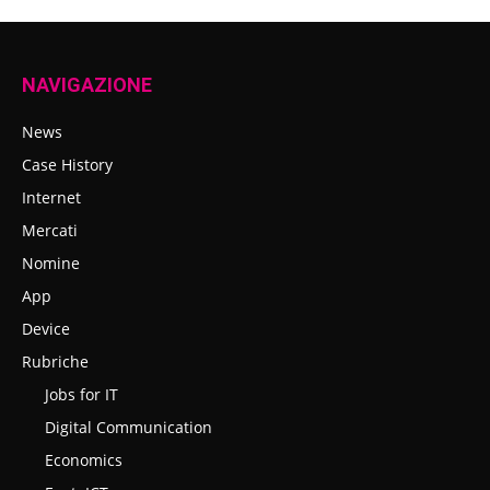
NAVIGAZIONE
News
Case History
Internet
Mercati
Nomine
App
Device
Rubriche
Jobs for IT
Digital Communication
Economics