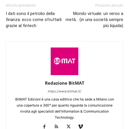
Articolo precedente
Prossimo articolo
I dati sono il petrolio della
Mondo virtuale: un verso a
finanza: ecco come sfruttarli
metà… (in una società sempre
grazie al fintech
più liquida)
Redazione BitMAT
https://www.bitmat.it/
BitMAT Edizioni è una casa editrice che ha sede a Milano con
una copertura a 360° per quanto riguarda la comunicazione
rivolta agli specialisti dell'lnformation & Communication
Technology.