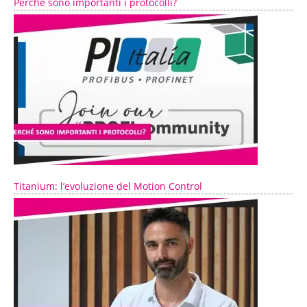
Perché sono importanti i protocolli?
Titanium: l’evoluzione del Motion Control