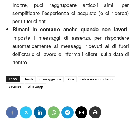
Inoltre, puoi raggruppare articoli simili per
semplificare l’esperienza di acquisto (o di ricerca)
per i tuoi clienti.
:
Rimani in contatto anche quando non lavori
imposta i messaggi di assenza per rispondere
automaticamente ai messaggi ricevuti al di fuori
dell’orario di lavoro e informa i clienti sulla data di
rientro.
TAGS
clienti
messaggistica
Pmi
relazioni con i clienti
vacanze
whatsapp