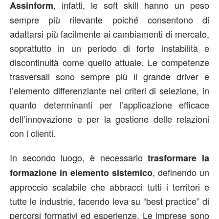
, infatti, le soft skill hanno un peso
Assinform
sempre più rilevante poiché consentono di
adattarsi più facilmente ai cambiamenti di mercato,
soprattutto in un periodo di forte instabilità e
discontinuità come quello attuale. Le competenze
trasversali sono sempre più il grande driver e
l’elemento differenziante nei criteri di selezione, in
quanto determinanti per l’applicazione efficace
dell’innovazione e per la gestione delle relazioni
con i clienti.
In secondo luogo, è necessario
trasformare la
, definendo un
formazione in elemento sistemico
approccio scalabile che abbracci tutti i territori e
tutte le industrie, facendo leva su “best practice” di
percorsi formativi ed esperienze. Le imprese sono