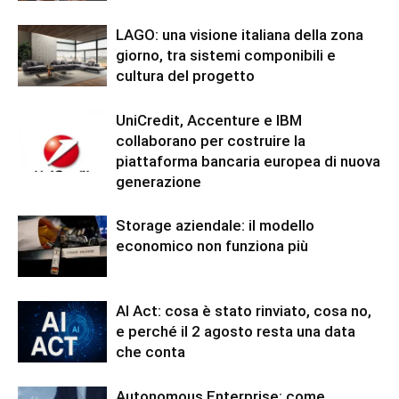
LAGO: una visione italiana della zona
giorno, tra sistemi componibili e
cultura del progetto
UniCredit, Accenture e IBM
collaborano per costruire la
piattaforma bancaria europea di nuova
generazione
Storage aziendale: il modello
economico non funziona più
AI Act: cosa è stato rinviato, cosa no,
e perché il 2 agosto resta una data
che conta
Autonomous Enterprise: come