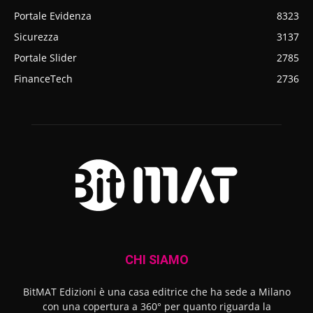
Portale Evidenza
8323
Sicurezza
3137
Portale Slider
2785
FinanceTech
2736
CHI SIAMO
BitMAT Edizioni è una casa editrice che ha sede a Milano
con una copertura a 360° per quanto riguarda la