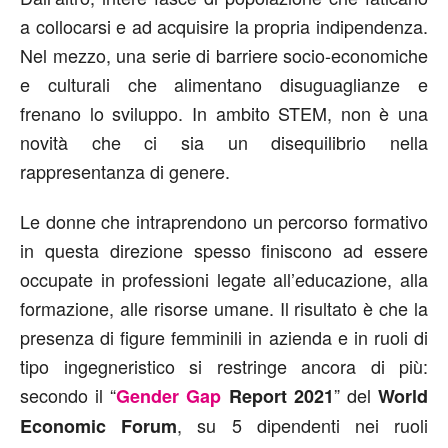
a collocarsi e ad acquisire la propria indipendenza.
Nel mezzo, una serie di barriere socio-economiche
e culturali che alimentano disuguaglianze e
frenano lo sviluppo. In ambito STEM, non è una
novità che ci sia un disequilibrio nella
rappresentanza di genere.
Le donne che intraprendono un percorso formativo
in questa direzione spesso finiscono ad essere
occupate in professioni legate all’educazione, alla
formazione, alle risorse umane. Il risultato è che la
presenza di figure femminili in azienda e in ruoli di
tipo ingegneristico si restringe ancora di più:
secondo il “
” del
Gender Gap
Report 2021
World
, su 5 dipendenti nei ruoli
Economic Forum