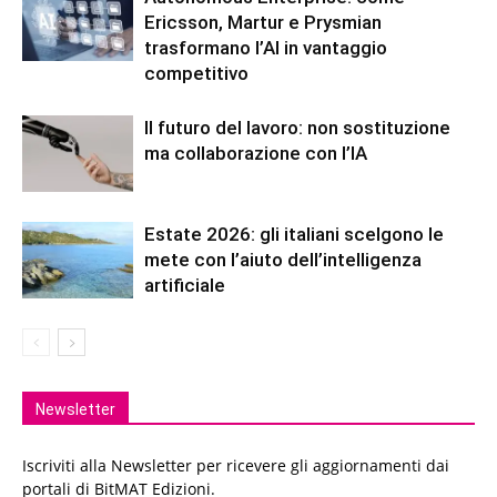
Ericsson, Martur e Prysmian
trasformano l’AI in vantaggio
competitivo
Il futuro del lavoro: non sostituzione
ma collaborazione con l’IA
Estate 2026: gli italiani scelgono le
mete con l’aiuto dell’intelligenza
artificiale
Newsletter
Iscriviti alla Newsletter per ricevere gli aggiornamenti dai
portali di BitMAT Edizioni.