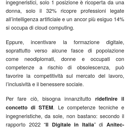
ingegneristici, solo 1 posizione è ricoperta da una
donna, solo il 32% ricopre professioni legate
all’intelligenza artificiale e un ancor più esiguo 14%
si occupa di cloud computing.
Eppure, incentivare la formazione digitale,
soprattutto verso alcune fasce di popolazione
come neodiplomati, donne e occupati con
competenze a rischio di obsolescenza, può
favorire la competitività sul mercato del lavoro,
l’inclusività e il benessere sociale.
Per fare ciò, bisogna innanzitutto
ridefinire il
. Le competenze tecniche e
concetto di STEM
ingegneristiche, da sole, non bastano: secondo il
rapporto 2022 “
” di
Il Digitale in Italia
Anitec-