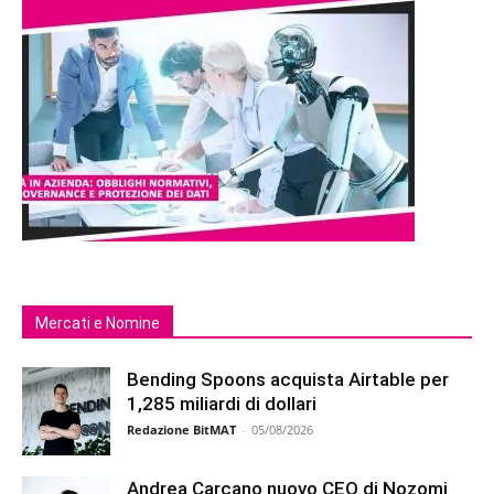
Mercati e Nomine
Bending Spoons acquista Airtable per
1,285 miliardi di dollari
Redazione BitMAT
-
05/08/2026
Andrea Carcano nuovo CEO di Nozomi