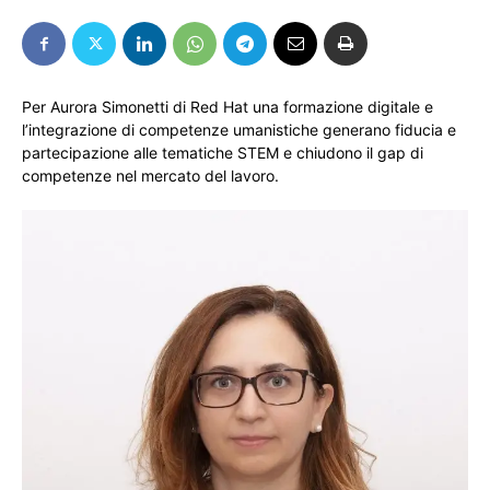
Per Aurora Simonetti di Red Hat una formazione digitale e
l’integrazione di competenze umanistiche generano fiducia e
partecipazione alle tematiche STEM e chiudono il gap di
competenze nel mercato del lavoro.