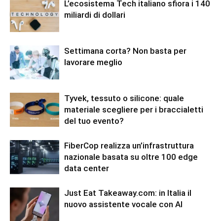
L’ecosistema Tech italiano sfiora i 140
miliardi di dollari
Settimana corta? Non basta per
lavorare meglio
Tyvek, tessuto o silicone: quale
materiale scegliere per i braccialetti
del tuo evento?
FiberCop realizza un’infrastruttura
nazionale basata su oltre 100 edge
data center
Just Eat Takeaway.com: in Italia il
nuovo assistente vocale con AI