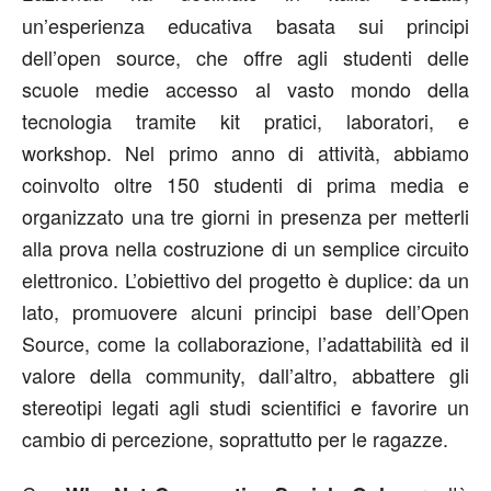
un’esperienza educativa basata sui principi
dell’open source, che offre agli studenti delle
scuole medie accesso al vasto mondo della
tecnologia tramite kit pratici, laboratori, e
workshop. Nel primo anno di attività, abbiamo
coinvolto oltre 150 studenti di prima media e
organizzato una tre giorni in presenza per metterli
alla prova nella costruzione di un semplice circuito
elettronico. L’obiettivo del progetto è duplice: da un
lato, promuovere alcuni principi base dell’Open
Source, come la collaborazione, l’adattabilità ed il
valore della community, dall’altro, abbattere gli
stereotipi legati agli studi scientifici e favorire un
cambio di percezione, soprattutto per le ragazze.