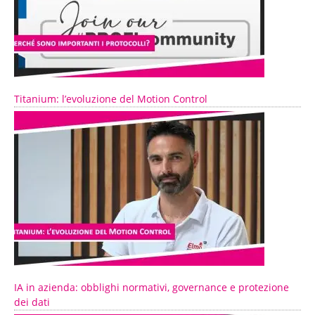
Titanium: l’evoluzione del Motion Control
IA in azienda: obblighi normativi, governance e protezione
dei dati