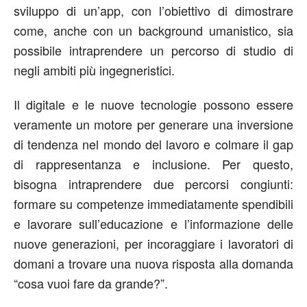
sviluppo di un’app, con l’obiettivo di dimostrare
come, anche con un background umanistico, sia
possibile intraprendere un percorso di studio di
negli ambiti più ingegneristici.
Il digitale e le nuove tecnologie possono essere
veramente un motore per generare una inversione
di tendenza nel mondo del lavoro e colmare il gap
di rappresentanza e inclusione. Per questo,
bisogna intraprendere due percorsi congiunti:
formare su competenze immediatamente spendibili
e lavorare sull’educazione e l’informazione delle
nuove generazioni, per incoraggiare i lavoratori di
domani a trovare una nuova risposta alla domanda
“cosa vuoi fare da grande?”.