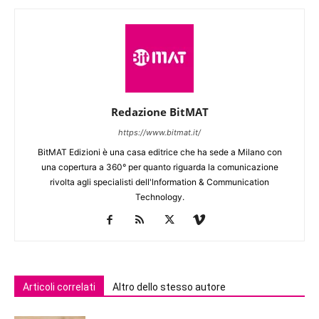
Redazione BitMAT
https://www.bitmat.it/
BitMAT Edizioni è una casa editrice che ha sede a Milano con
una copertura a 360° per quanto riguarda la comunicazione
rivolta agli specialisti dell'lnformation & Communication
Technology.
Articoli correlati
Altro dello stesso autore