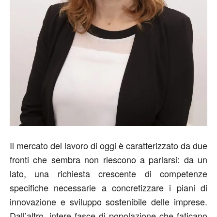
Il mercato del lavoro di oggi è caratterizzato da due
fronti che sembra non riescono a parlarsi: da un
lato, una richiesta crescente di competenze
specifiche necessarie a concretizzare i piani di
innovazione e sviluppo sostenibile delle imprese.
Dall’altro, intere fasce di popolazione che faticano