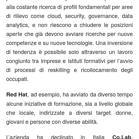
alla costante ricerca di profili fondamentali per aree
di rilievo come cloud, security, governance, data
analytics, e non riescono a chiudere le posizioni
aperte che già devono avviare ricerche per nuove
competenze e su nuove tecnologie. Una inversione
di tendenza è possibile solo attraverso un lavoro
congiunto tra imprese e istituti formativi per l’avvio
di processi di reskilling e ricollocamento degli
occupati.
, ad esempio, ha avviato da diverso tempo
Red Hat
alcune iniziative di formazione, sia a livello globale
che locale, indirizzate a diversi target: donne,
giovani e persone con diverse abilità.
L’azienda ha declinato in Italia
,
Co.Lab