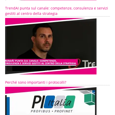
TrendAI punta sul canale: competenze, consulenza e servizi
gestiti al centro della strategia
Perché sono importanti i protocolli?