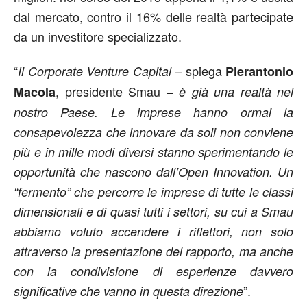
dal mercato, contro il 16% delle realtà partecipate
da un investitore specializzato.
“
– spiega
Il Corporate Venture Capital
Pierantonio
, presidente Smau –
Macola
è già una realtà nel
nostro Paese. Le imprese hanno ormai la
consapevolezza che innovare da soli non conviene
più e in mille modi diversi stanno sperimentando le
opportunità che nascono dall’Open Innovation. Un
“fermento” che percorre le imprese di tutte le classi
dimensionali e di quasi tutti i settori, su cui a Smau
abbiamo voluto accendere i riflettori, non solo
attraverso la presentazione del rapporto, ma anche
con la condivisione di esperienze davvero
”.
significative che vanno in questa direzione