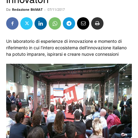
Da
Redazione BitMAT
-
07/11/2017
Un laboratorio di esperienze di innovazione e momento di
riferimento in cui l’intero ecosistema dell’innovazione italiano
ha potuto imparare, ispirarsi e creare nuove connessioni