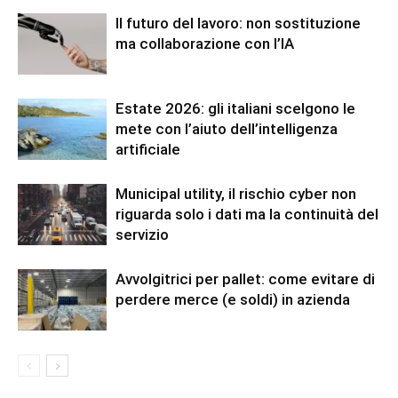
Il futuro del lavoro: non sostituzione
ma collaborazione con l’IA
Estate 2026: gli italiani scelgono le
mete con l’aiuto dell’intelligenza
artificiale
Municipal utility, il rischio cyber non
riguarda solo i dati ma la continuità del
servizio
Avvolgitrici per pallet: come evitare di
perdere merce (e soldi) in azienda