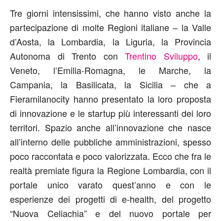
Tre giorni intensissimi, che hanno visto anche la
partecipazione di molte Regioni italiane – la Valle
d’Aosta, la Lombardia, la Liguria, la Provincia
Autonoma di Trento con
Trentino Sviluppo
, il
Veneto, l’Emilia-Romagna, le Marche, la
Campania, la Basilicata, la Sicilia – che a
Fieramilanocity hanno presentato la loro proposta
di innovazione e le startup più interessanti dei loro
territori. Spazio anche all’innovazione che nasce
all’interno delle pubbliche amministrazioni, spesso
poco raccontata e poco valorizzata. Ecco che fra le
realtà premiate figura la Regione Lombardia, con il
portale unico varato quest’anno e con le
esperienze dei progetti di e-health, del progetto
“Nuova Celiachia” e del nuovo portale per