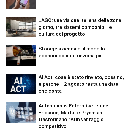
LAGO: una visione italiana della zona
giorno, tra sistemi componibili e
cultura del progetto
Storage aziendale: il modello
economico non funziona più
AI Act: cosa è stato rinviato, cosa no,
e perché il 2 agosto resta una data
che conta
Autonomous Enterprise: come
Ericsson, Martur e Prysmian
trasformano l’AI in vantaggio
competitivo