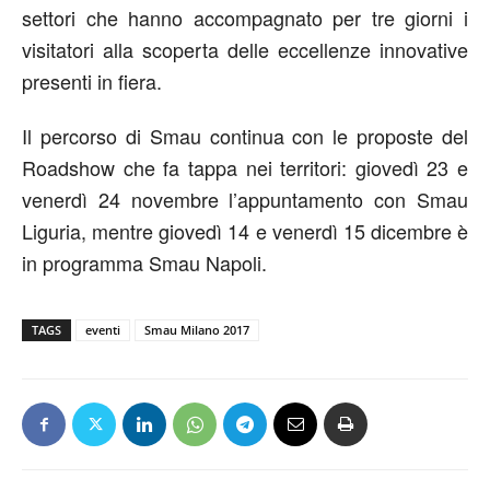
settori che hanno accompagnato per tre giorni i
visitatori alla scoperta delle eccellenze innovative
presenti in fiera.
Il percorso di Smau continua con le proposte del
Roadshow che fa tappa nei territori: giovedì 23 e
venerdì 24 novembre l’appuntamento con Smau
Liguria, mentre giovedì 14 e venerdì 15 dicembre è
in programma Smau Napoli.
TAGS
eventi
Smau Milano 2017