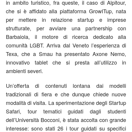
in ambito turistico, fra queste, il caso di Alpitour,
che si è affidato alla piattaforma GrowITup, nata
per mettere in relazione startup e imprese
strutturate, per avviare una partnership con
Barbaiola, il motore di ricerca dedicato alla
comunità LGBT. Arriva dal Veneto l’esperienza di
Texa, che a Smau ha presentato Axone Nemo,
innovativo tablet che si presta all’utilizzo in
ambienti severi.
Un’offerta di contenuti lontana dai modelli
tradizionali di fiera e che dunque chiede nuove
modalità di visita. La sperimentazione degli Startup
Safari, tour tematici guidati dagli studenti
dell’Università Bocconi, è stata accolta con grande
interesse: sono stati 26 i tour guidati su specifici