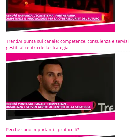
TrendAI punta sul canale: competenze, consulenza e servizi
gestiti al centro della strategia
Perché sono importanti i protocolli?