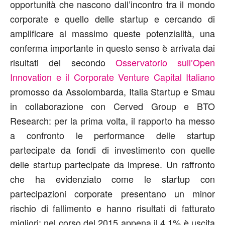
opportunità che nascono dall’incontro tra il mondo
corporate e quello delle startup e cercando di
amplificare al massimo queste potenzialità, una
conferma importante in questo senso è arrivata dai
risultati del secondo
Osservatorio sull’Open
Innovation e il Corporate Venture Capital Italiano
promosso da Assolombarda, Italia Startup e Smau
in collaborazione con Cerved Group e BTO
Research: per la prima volta, il rapporto ha messo
a confronto le performance delle startup
partecipate da fondi di investimento con quelle
delle startup partecipate da imprese. Un raffronto
che ha evidenziato come le startup con
partecipazioni corporate presentano un minor
rischio di fallimento e hanno risultati di fatturato
migliori: nel corso del 2015 appena il 4,1% è uscita