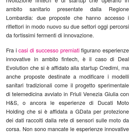
ambito sanitario presentate dalla Regione
Lombardia: due proposte che hanno accesso i
riflettori in modo nuovo su due settori oggi percorsi
da fortissimi fermenti di innovazione.
Fra i
casi di successo premiati
figurano esperienze
innovative in ambito fintech, è il caso di Deal
Evolution che si è affidato alla startup Credimi, ma
anche proposte destinate a modificare i modelli
sanitari tradizionali come il progetto sperimentale
di telemedicina avviato in Friuli Venezia Giulia con
H&S, o ancora le esperienze di Ducati Moto
Holding che si è affidata a GData per protezione
dei dati raccolti dalla rete di sensori sulle moto da
corsa. Non sono mancate le esperienze innovative