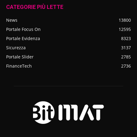
CATEGORIE PIÙ LETTE
News
13800
Portale Focus On
12595
Portale Evidenza
8323
Sicurezza
3137
Portale Slider
2785
FinanceTech
2736