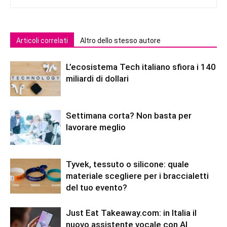
Articoli correlati
Altro dello stesso autore
L’ecosistema Tech italiano sfiora i 140
miliardi di dollari
Settimana corta? Non basta per
lavorare meglio
Tyvek, tessuto o silicone: quale
materiale scegliere per i braccialetti
del tuo evento?
Just Eat Takeaway.com: in Italia il
nuovo assistente vocale con AI