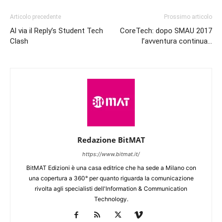
Articolo precedente
Prossimo articolo
Al via il Reply’s Student Tech
CoreTech: dopo SMAU 2017
Clash
l’avventura continua…
Redazione BitMAT
https://www.bitmat.it/
BitMAT Edizioni è una casa editrice che ha sede a Milano con
una copertura a 360° per quanto riguarda la comunicazione
rivolta agli specialisti dell'lnformation & Communication
Technology.