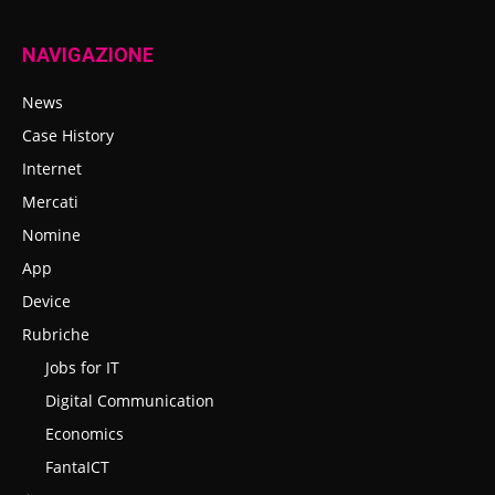
NAVIGAZIONE
News
Case History
Internet
Mercati
Nomine
App
Device
Rubriche
Jobs for IT
Digital Communication
Economics
FantaICT