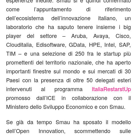
come l’appuntamento di riferimento
dell’ecosistema dell’innovazione italiano, un
laboratorio che ha saputo tenere insieme i big
player del settore – Aruba, Avaya, Cisco,
Clouditalia, Edisoftware, GData, HPE, Intel, SAP,
TIM – e una selezione di 250 fra le startup più
promettenti del territorio nazionale, che ha aperto
importanti finestre sul mondo e sui mercati di 30
Paesi con la presenza di oltre 50 delegati esteri
intervenuti al programma
ItaliaRestarstUp
promosso dall’ICE in collaborazione con il
Ministero dello Sviluppo Economico e con Smau.
Se già da tempo Smau ha sposato il modello
dell’Open Innovation, scommettendo sulle