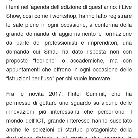
i temi nell’agenda dell’edizione di quest’anno: i Live
Show, così come i workshop, hanno fatto registrare
le sale piene in ogni occasione, a conferma della
grande domanda di aggiornamento e formazione
da parte dei professionisti e imprenditori, una
domanda cui Smau ha dato risposta non con
proposte “teoriche” o accademiche, ma con
appuntamenti che offrono in ogni occasione delle
“istruzioni per l’uso” per chi vuole innovare.
Fra le novità 2017, l’Intel Summit, che ha
permesso di gettare uno sguardo su alcune delle
innovazioni più interessanti che percorrono il
mondo dell’ICT, grande interesse hanno suscitato
anche le selezioni di startup protagoniste della
rivoluzione fintech e di startup che operano in