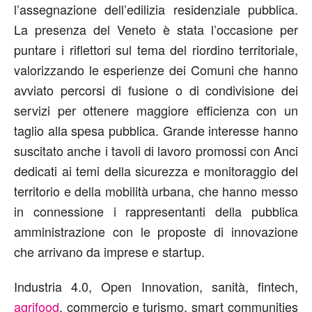
l’assegnazione dell’edilizia residenziale pubblica.
La presenza del Veneto è stata l’occasione per
puntare i riflettori sul tema del riordino territoriale,
valorizzando le esperienze dei Comuni che hanno
avviato percorsi di fusione o di condivisione dei
servizi per ottenere maggiore efficienza con un
taglio alla spesa pubblica. Grande interesse hanno
suscitato anche i tavoli di lavoro promossi con Anci
dedicati ai temi della sicurezza e monitoraggio del
territorio e della mobilità urbana, che hanno messo
in connessione i rappresentanti della pubblica
amministrazione con le proposte di innovazione
che arrivano da imprese e startup.
Industria 4.0, Open Innovation, sanità, fintech,
agrifood
, commercio e turismo, smart communities