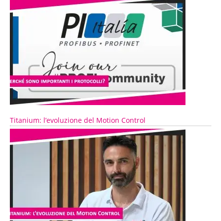
Titanium: l’evoluzione del Motion Control