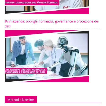
IA in azienda: obblighi normativi, governance e protezione dei
dati
Mercati e Nomine