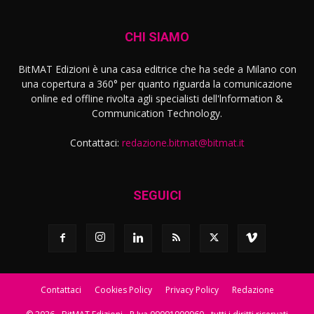
CHI SIAMO
BitMAT Edizioni è una casa editrice che ha sede a Milano con
una copertura a 360° per quanto riguarda la comunicazione
online ed offline rivolta agli specialisti dell'lnformation &
Communication Technology.
Contattaci:
redazione.bitmat@bitmat.it
SEGUICI
Contattaci
Cookies Policy
Privacy Policy
Redazione