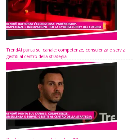
TrendAI punta sul canale: competenze, consulenza e servizi
gestiti al centro della strategia