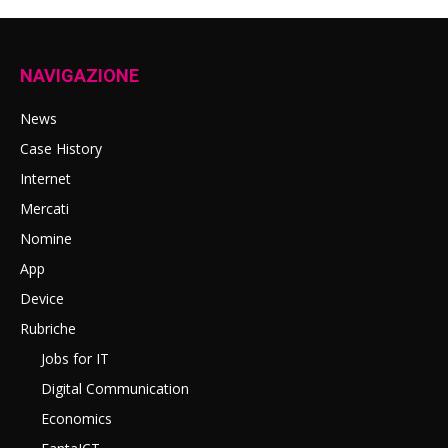
NAVIGAZIONE
News
Case History
Internet
Mercati
Nomine
App
Device
Rubriche
Jobs for IT
Digital Communication
Economics