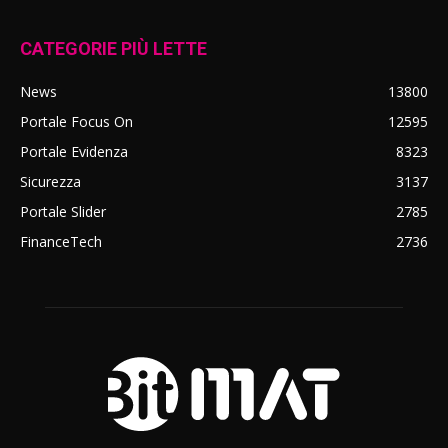
CATEGORIE PIÙ LETTE
News
13800
Portale Focus On
12595
Portale Evidenza
8323
Sicurezza
3137
Portale Slider
2785
FinanceTech
2736