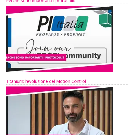
Perché sono importanti i protocolli?
Titanium: l’evoluzione del Motion Control