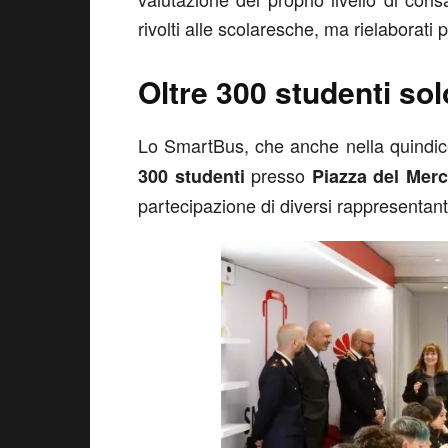
rivolti alle scolaresche, ma rielaborati p
Oltre 300 studenti so
Lo SmartBus, che anche nella quindic
presso
300 studenti
Piazza del Merc
partecipazione di diversi rappresentanti 