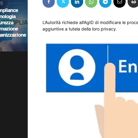
L’Autorità richiede all’AgID di modificare le proc
aggiuntive a tutela della loro privacy.