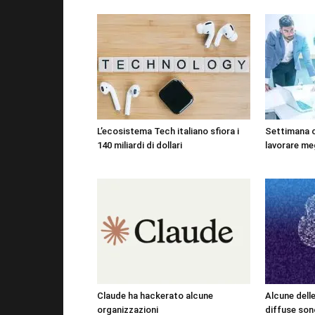
L’ecosistema Tech italiano sfiora i
Settimana 
140 miliardi di dollari
lavorare me
Claude ha hackerato alcune
Alcune dell
organizzazioni
diffuse sono