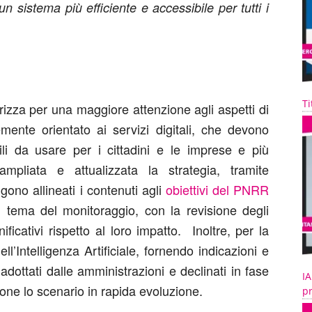
 un sistema più efficiente e accessibile per tutti i
Ti
rizza per una maggiore attenzione agli aspetti di
ente orientato ai servizi digitali, che devono
ili da usare per i cittadini e le imprese e più
ampliata e attualizzata la strategia, tramite
gono allineati i contenuti agli
obiettivi del PNRR
 tema del monitoraggio, con la revisione degli
ificativi rispetto al loro impatto. Inoltre, per la
ell’Intelligenza Artificiale, fornendo indicazioni e
dottati dalle amministrazioni e declinati in fase
IA
one lo scenario in rapida evoluzione.
pr