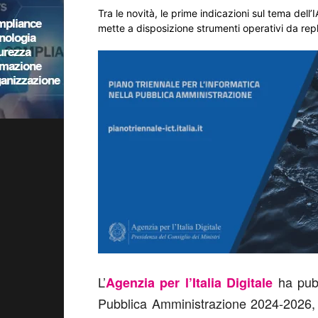
Tra le novità, le prime indicazioni sul tema del
mette a disposizione strumenti operativi da rep
L’
ha pubb
Agenzia per l’Italia Digitale
Pubblica Amministrazione 2024-2026, 