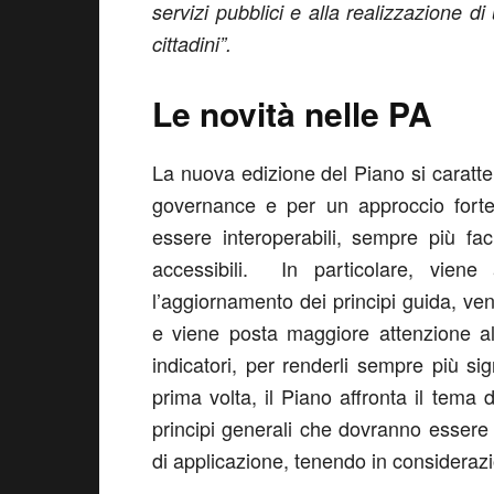
servizi pubblici e alla realizzazione di
cittadini”.
Le novità nelle PA
La nuova edizione del Piano si caratte
governance e per un approccio fortem
essere interoperabili, sempre più fac
accessibili. In particolare, viene 
l’aggiornamento dei principi guida, ven
e viene posta maggiore attenzione al
indicatori, per renderli sempre più sign
prima volta, il Piano affronta il tema d
principi generali che dovranno essere a
di applicazione, tenendo in considerazi