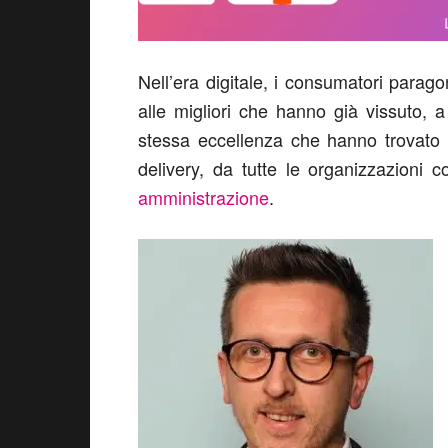
Nell’era digitale, i consumatori parag
alle migliori che hanno già vissuto, a
stessa eccellenza che hanno trovato 
delivery, da tutte le organizzazioni
amministrazione
.