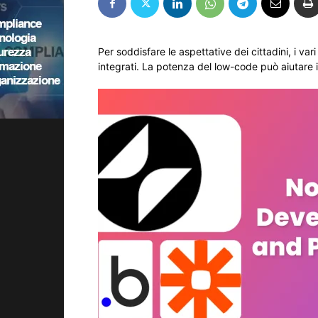
Per soddisfare le aspettative dei cittadini, i vari
integrati. La potenza del low-code può aiutare i