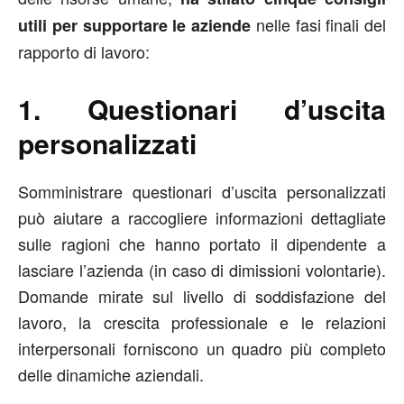
nelle fasi finali del
utili per supportare le aziende
rapporto di lavoro:
1. Questionari d’uscita
personalizzati
Somministrare questionari d’uscita personalizzati
può aiutare a raccogliere informazioni dettagliate
sulle ragioni che hanno portato il dipendente a
lasciare l’azienda (in caso di dimissioni volontarie).
Domande mirate sul livello di soddisfazione del
lavoro, la crescita professionale e le relazioni
interpersonali forniscono un quadro più completo
delle dinamiche aziendali.