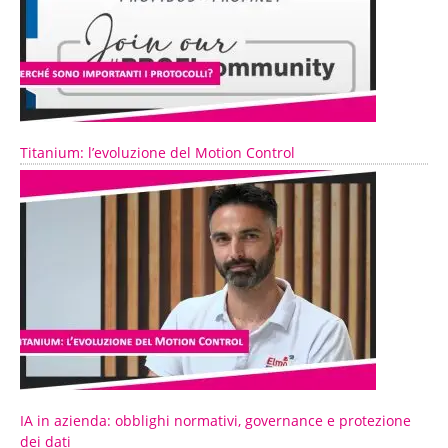
Titanium: l’evoluzione del Motion Control
IA in azienda: obblighi normativi, governance e protezione
dei dati