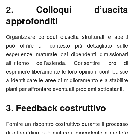
2. Colloqui d’uscita
approfonditi
Organizzare colloqui d’uscita strutturati e aperti
può offrire un contesto più dettagliato sulle
esperienze maturate dai dipendenti dimissionari
all’interno dell’azienda. Consentire loro di
esprimere liberamente le loro opinioni contribuisce
a identificare le aree di miglioramento e a stabilire
piani per affrontare eventuali problemi sottostanti.
3. Feedback costruttivo
Fornire un riscontro costruttivo durante il processo
di offboarding può aiutare il dipendente a mettere