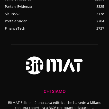
Portale Evidenza
8325
Sicurezza
3138
Portale Slider
2784
FinanceTech
2737
CHI SIAMO
BitMAT Edizioni è una casa editrice che ha sede a Milano
con una copertura a 360° per quanto riguarda la