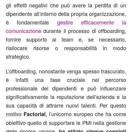
gli effetti negativi che può avere la perdita di un
dipendente all’interno della propria organizzazione,
è fondamentale
gestire efficacemente la
comunicazione
durante il processo di offboarding,
fornire supporto ai team e, se necessario,
riallocare risorse o responsabilità in modo
strategico.
L’offboarding, nonostante venga spesso trascurato,
è infatti una fase cruciale nel percorso
professionale dei dipendenti e può influenzare
significativamente la reputazione dell’azienda e la
sua capacità di attrarre nuovi talenti. Per questo
motivo
, l’unicorno europeo che ha come
Factorial
obiettivo quello di supportare le PMI nella gestione
delle risorse umane,
ha stilato cinque consigli