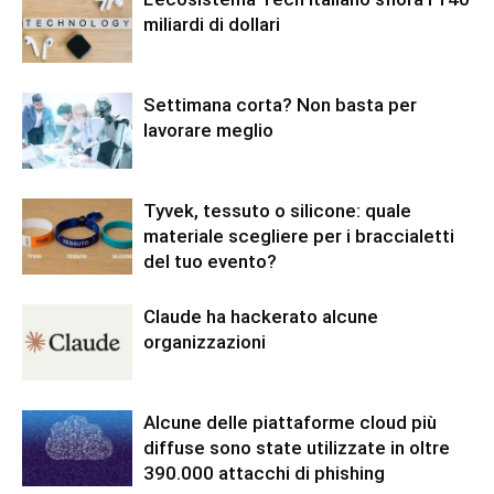
miliardi di dollari
Settimana corta? Non basta per
lavorare meglio
Tyvek, tessuto o silicone: quale
materiale scegliere per i braccialetti
del tuo evento?
Claude ha hackerato alcune
organizzazioni
Alcune delle piattaforme cloud più
diffuse sono state utilizzate in oltre
390.000 attacchi di phishing