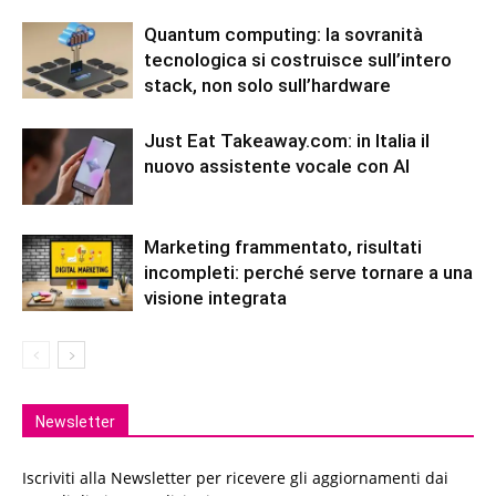
Quantum computing: la sovranità
tecnologica si costruisce sull’intero
stack, non solo sull’hardware
Just Eat Takeaway.com: in Italia il
nuovo assistente vocale con AI
Marketing frammentato, risultati
incompleti: perché serve tornare a una
visione integrata
Newsletter
Iscriviti alla Newsletter per ricevere gli aggiornamenti dai