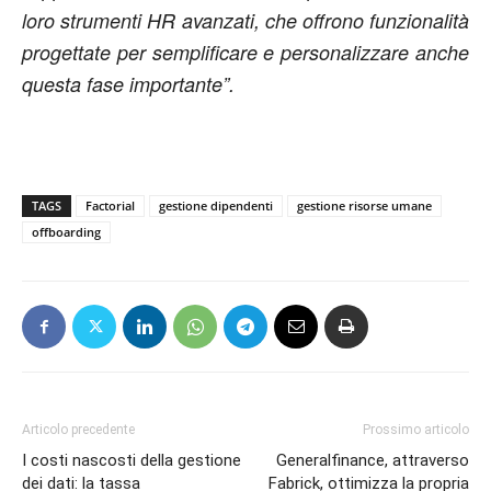
loro strumenti HR avanzati, che offrono funzionalità
progettate per semplificare e personalizzare anche
questa fase importante”.
TAGS
Factorial
gestione dipendenti
gestione risorse umane
offboarding
Articolo precedente
Prossimo articolo
I costi nascosti della gestione
Generalfinance, attraverso
dei dati: la tassa
Fabrick, ottimizza la propria