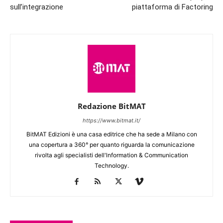
sull’integrazione
piattaforma di Factoring
Redazione BitMAT
https://www.bitmat.it/
BitMAT Edizioni è una casa editrice che ha sede a Milano con
una copertura a 360° per quanto riguarda la comunicazione
rivolta agli specialisti dell'lnformation & Communication
Technology.