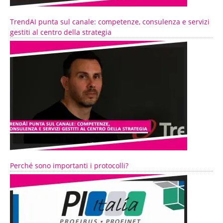
TrendAI punta sul canale: competenze, consulenza e servizi
gestiti al centro della strategia
Perché sono importanti i protocolli?