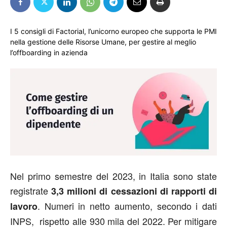
I 5 consigli di Factorial, l’unicorno europeo che supporta le PMI
nella gestione delle Risorse Umane, per gestire al meglio
l’offboarding in azienda
Nel primo semestre del 2023, in Italia sono state
registrate
3,3 milioni di cessazioni di rapporti di
. Numeri in netto aumento, secondo i dati
lavoro
INPS, rispetto alle 930 mila del 2022. Per mitigare