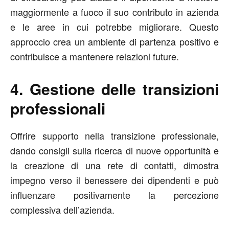
maggiormente a fuoco il suo contributo in azienda
e le aree in cui potrebbe migliorare. Questo
approccio crea un ambiente di partenza positivo e
contribuisce a mantenere relazioni future.
4. Gestione delle transizioni
professionali
Offrire supporto nella transizione professionale,
dando consigli sulla ricerca di nuove opportunità e
la creazione di una rete di contatti, dimostra
impegno verso il benessere dei dipendenti e può
influenzare positivamente la percezione
complessiva dell’azienda.