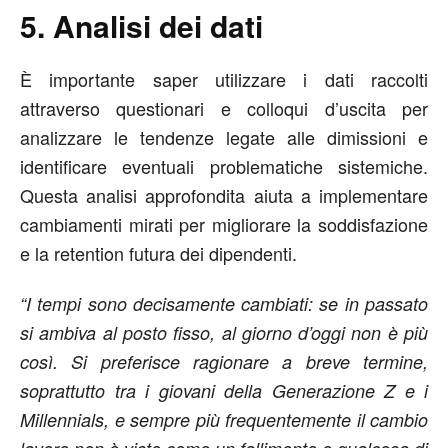
5. Analisi dei dati
È importante saper utilizzare i dati raccolti
attraverso questionari e colloqui d’uscita per
analizzare le tendenze legate alle dimissioni e
identificare eventuali problematiche sistemiche.
Questa analisi approfondita aiuta a implementare
cambiamenti mirati per migliorare la soddisfazione
e la retention futura dei dipendenti.
“I tempi sono decisamente cambiati: se in passato
si ambiva al posto fisso, al giorno d’oggi non è più
così. Si preferisce ragionare a breve termine,
soprattutto tra i giovani della Generazione Z e i
Millennials, e sempre più frequentemente il cambio