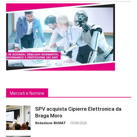
Mercati e Nomine
SPV acquista Cipierre Elettronica da
Braga Moro
Redazione BitMAT
-
10/08/2026