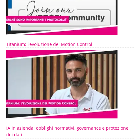
Titanium: l’evoluzione del Motion Control
IA in azienda: obblighi normativi, governance e protezione
dei dati