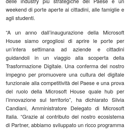
delle industry più strategiche del Paese e un
weekend di porte aperte ai cittadini, alle famiglie e
agli studenti.
“A un anno dall’inaugurazione della Microsoft
House siamo orgogliosi di aprire le porte per
un’intera settimana ad aziende e cittadini
guidandoli in un viaggio alla scoperta della
Trasformazione Digitale. Una conferma del nostro
impegno per promuovere una cultura del digitale
funzionale alla competitività del Paese e una prova
del ruolo della Microsoft House quale hub per
l’innovazione sul territorio”, ha dichiarato Silvia
Candiani, Amministratore Delegato di Microsoft
Italia. “Grazie al contributo del nostro ecosistema
di Partner, abbiamo sviluppato un ricco programma