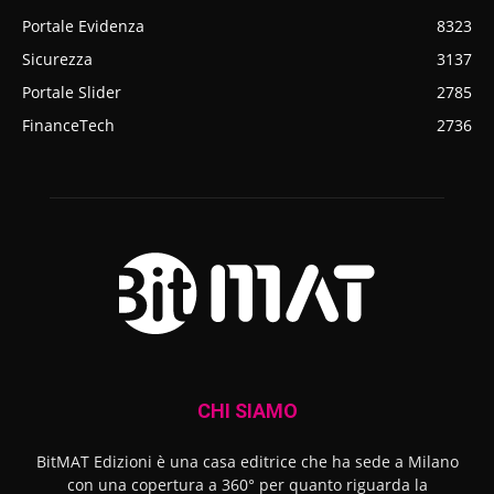
Portale Evidenza
8323
Sicurezza
3137
Portale Slider
2785
FinanceTech
2736
CHI SIAMO
BitMAT Edizioni è una casa editrice che ha sede a Milano
con una copertura a 360° per quanto riguarda la