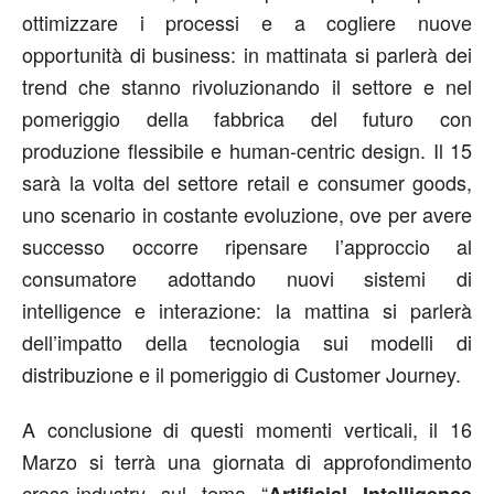
ottimizzare i processi e a cogliere nuove
opportunità di business: in mattinata si parlerà dei
trend che stanno rivoluzionando il settore e nel
pomeriggio della fabbrica del futuro con
produzione flessibile e human-centric design. Il 15
sarà la volta del settore retail e consumer goods,
uno scenario in costante evoluzione, ove per avere
successo occorre ripensare l’approccio al
consumatore adottando nuovi sistemi di
intelligence e interazione: la mattina si parlerà
dell’impatto della tecnologia sui modelli di
distribuzione e il pomeriggio di Customer Journey.
A conclusione di questi momenti verticali, il 16
Marzo si terrà una giornata di approfondimento
cross-industry sul tema “
Artificial Intelligence