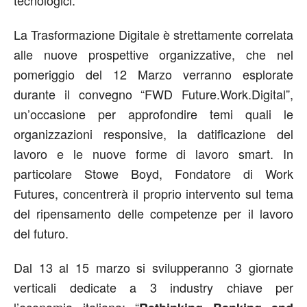
La Trasformazione Digitale è strettamente correlata
alle nuove prospettive organizzative, che nel
pomeriggio del 12 Marzo verranno esplorate
durante il convegno “FWD Future.Work.Digital”,
un’occasione per approfondire temi quali le
organizzazioni responsive, la datificazione del
lavoro e le nuove forme di lavoro smart. In
particolare Stowe Boyd​, Fondatore di Work
Futures, concentrerà il proprio intervento sul tema
del ripensamento delle competenze per il lavoro
del futuro.
Dal 13 al 15 marzo si svilupperanno 3 giornate
verticali dedicate a 3 industry chiave per
l’economia italiana: “