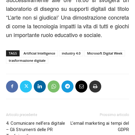
laboratorio di disegno su supporti digitali dal titolo
“L’arte non si giudica!’ Una dimostrazione concreta
di come la tecnologia impatti la vita di tutti e giochi
un importante ruolo educativo e sociale.
TAGS
Artificial Intelligence
industry 4.0
Microsoft Digital Week
trasformazione digitale
Articolo precedente
Prossimo articolo
4. Comunicare nell’era digitale
L’email marketing ai tempi del
– Gli Strumenti delle PR
GDPR