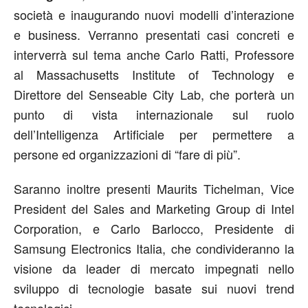
società e inaugurando nuovi modelli d’interazione
e business. Verranno presentati casi concreti e
interverrà sul tema anche Carlo Ratti, Professore
al Massachusetts Institute of Technology e
Direttore del Senseable City Lab, che porterà un
punto di vista internazionale sul ruolo
dell’Intelligenza Artificiale per permettere a
persone ed organizzazioni di “fare di più”.
Saranno inoltre presenti Maurits Tichelman, Vice
President del Sales and Marketing Group di Intel
Corporation, e Carlo Barlocco, Presidente di
Samsung Electronics Italia, che condivideranno la
visione da leader di mercato impegnati nello
sviluppo di tecnologie basate sui nuovi trend
tecnologici.