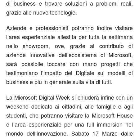
di business e trovare soluzioni a problemi reali,
grazie alle nuove tecnologie.
Aziende e professionisti potranno inoltre visitare
l’area esperienziale allestita per tutta la settimana
nello showroom, ove, grazie al contributo di
aziende innovative dell’ecosistema di Microsoft,
sarà possibile toccare con mano progetti che
testimoniano l’impatto del Digitale sui modelli di
business e più in generale sulla vita di tutti.
La Microsoft Digital Week si chiuderà infine con un
weekend dedicato ai cittadini, alle famiglie e agli
studenti, che potranno visitare la Microsoft House
e l’area esperienziale per una full immersion nel
mondo dell’innovazione. Sabato 17 Marzo dalle