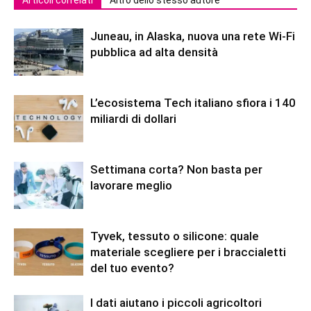
Juneau, in Alaska, nuova una rete Wi-Fi
pubblica ad alta densità
L’ecosistema Tech italiano sfiora i 140
miliardi di dollari
Settimana corta? Non basta per
lavorare meglio
Tyvek, tessuto o silicone: quale
materiale scegliere per i braccialetti
del tuo evento?
I dati aiutano i piccoli agricoltori