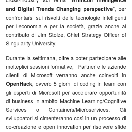
”, per
and Digital Trends Changing perspective
confrontarsi sui risvolti delle tecnologie intelligenti
per l’economia e per la società, grazie anche al
contributo di Jim Stolze, Chief Strategy Officer of
Singularity University.
Durante la settimana, oltre a poter partecipare alle
molteplici sessioni formative, i Partner e le aziende
clienti di Microsoft verranno anche coinvolti in
, ovvero 5 giorni di coding in team con
OpenHack
gli esperti di Microsoft per accelerare opportunità
di business in ambito Machine Learning/Cognitive
Services o Containers/Microservices. Gli
sviluppatori si cimenteranno così in un processo di
co-creazione e open innovation per risolvere sfide