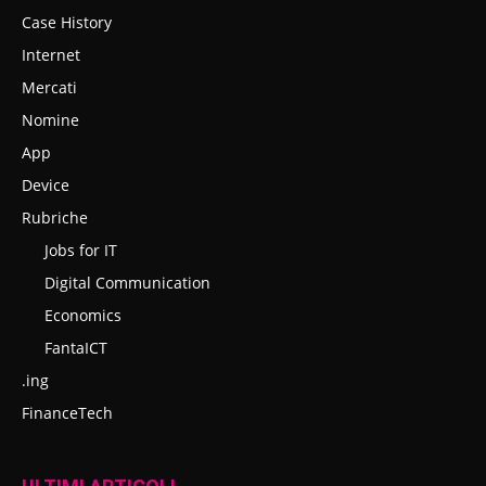
Case History
Internet
Mercati
Nomine
App
Device
Rubriche
Jobs for IT
Digital Communication
Economics
FantaICT
.ing
FinanceTech