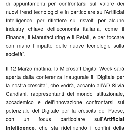
di appuntamenti per confrontarsi sul valore dei
nuovi trend tecnologici e in particolare sull’Artificial
Intelligence, per riflettere sui risvolti per alcune
industry chiave dell’economia italiana, come il
Finance, il Manufacturing e il Retail, e per toccare
con mano l’impatto delle nuove tecnologie sulla
società”.
Il 12 Marzo mattina, la Microsoft Digital Week sarà
aperta dalla conferenza Inaugurale il “Digitale per
la nostra crescita”, che vedrà, accanto all’AD Silvia
Candiani, rappresentanti del mondo istituzionale,
accademico e dell’innovazione confrontarsi sul
potenziale del Digitale per la crescita del Paese,
con un focus particolare sull’
Artificial
, che sta ridefinendo i confini della
Intelligence