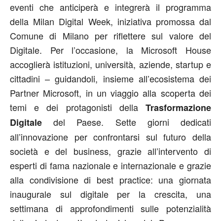
eventi che anticiperà e integrerà il programma
della Milan Digital Week, iniziativa promossa dal
Comune di Milano per riflettere sul valore del
Digitale. Per l’occasione, la Microsoft House
accoglierà istituzioni, università, aziende, startup e
cittadini – guidandoli, insieme all’ecosistema dei
Partner Microsoft, in un viaggio alla scoperta dei
temi e dei protagonisti della
Trasformazione
del Paese. Sette giorni dedicati
Digitale
all’innovazione per confrontarsi sul futuro della
società e del business, grazie all’intervento di
esperti di fama nazionale e internazionale e grazie
alla condivisione di best practice: una giornata
inaugurale sul digitale per la crescita, una
settimana di approfondimenti sulle potenzialità