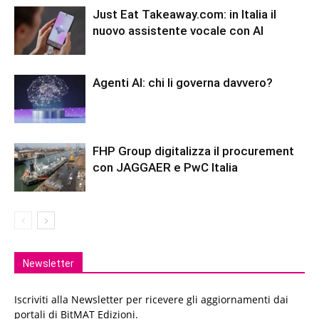
Just Eat Takeaway.com: in Italia il
nuovo assistente vocale con AI
Agenti AI: chi li governa davvero?
FHP Group digitalizza il procurement
con JAGGAER e PwC Italia
Newsletter
Iscriviti alla Newsletter per ricevere gli aggiornamenti dai
portali di BitMAT Edizioni.