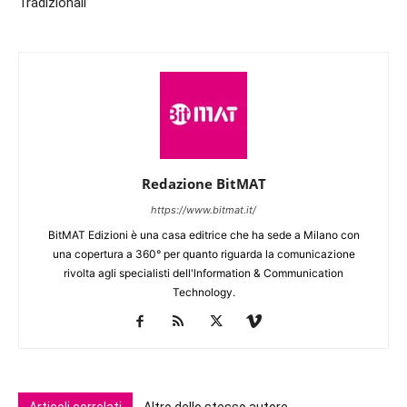
Tradizionali
Redazione BitMAT
https://www.bitmat.it/
BitMAT Edizioni è una casa editrice che ha sede a Milano con
una copertura a 360° per quanto riguarda la comunicazione
rivolta agli specialisti dell'lnformation & Communication
Technology.
Articoli correlati
Altro dello stesso autore