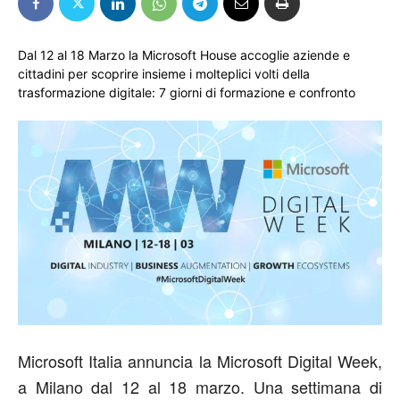
Dal 12 al 18 Marzo la Microsoft House accoglie aziende e
cittadini per scoprire insieme i molteplici volti della
trasformazione digitale: 7 giorni di formazione e confronto
Microsoft Italia annuncia la Microsoft Digital Week,
a Milano dal 12 al 18 marzo. Una settimana di