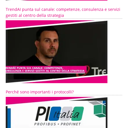
TrendAI punta sul canale: competenze, consulenza e servizi
gestiti al centro della strategia
Perché sono importanti i protocolli?