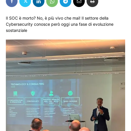
Il SOC è morto? No, è più vivo che mai! Il settore della
Cybersecurity conosce però oggi una fase di evoluzione
sostanziale