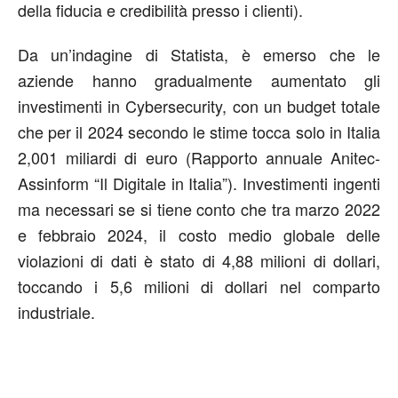
della fiducia e credibilità presso i clienti).
Da un’indagine di Statista, è emerso che le
aziende hanno gradualmente aumentato gli
investimenti in Cybersecurity, con un budget totale
che per il 2024 secondo le stime tocca solo in Italia
2,001 miliardi di euro (Rapporto annuale Anitec-
Assinform “Il Digitale in Italia”). Investimenti ingenti
ma necessari se si tiene conto che tra marzo 2022
e febbraio 2024, il costo medio globale delle
violazioni di dati è stato di 4,88 milioni di dollari,
toccando i 5,6 milioni di dollari nel comparto
industriale.