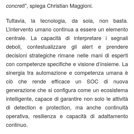
”, spiega Christian Maggioni.
concreti
Tuttavia, la tecnologia, da sola, non basta.
L’intervento umano continua a essere un elemento
centrale. La capacità di interpretare i segnali
deboli, contestualizzare gli alert e prendere
decisioni strategiche rimane nelle mani di esperti
con competenze specifiche e visione d’insieme. La
sinergia tra automazione e competenza umana è
ciò che rende efficace un SOC di nuova
generazione che si configura come un ecosistema
intelligente, capace di garantire non solo le attività
di detection e protection, ma anche continuità
operativa, resilienza e capacità di adattamento
continuo.