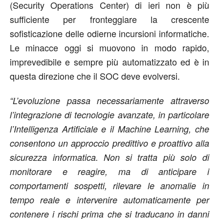
(Security Operations Center) di ieri non è più
sufficiente per fronteggiare la crescente
sofisticazione delle odierne incursioni informatiche.
Le minacce oggi si muovono in modo rapido,
imprevedibile e sempre più automatizzato ed è in
questa direzione che il SOC deve evolversi.
“L’evoluzione passa necessariamente attraverso
l’integrazione di tecnologie avanzate, in particolare
l’Intelligenza Artificiale e il Machine Learning, che
consentono un approccio predittivo e proattivo alla
sicurezza informatica. Non si tratta più solo di
monitorare e reagire, ma di anticipare i
comportamenti sospetti, rilevare le anomalie in
tempo reale e intervenire automaticamente per
contenere i rischi prima che si traducano in danni