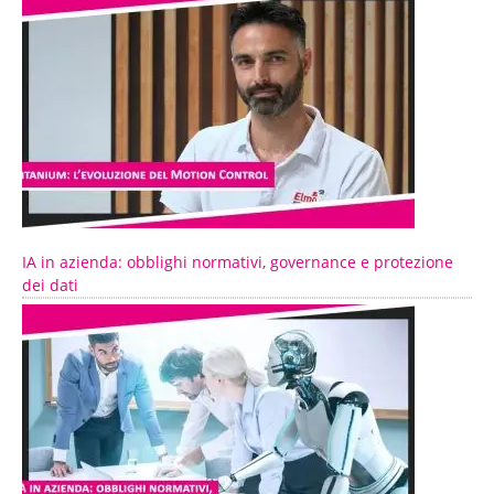
IA in azienda: obblighi normativi, governance e protezione
dei dati