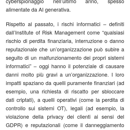
cyberspionaggio nell’ultimo anno, spesso
alimentate da AI generativa.
Rispetto al passato, i rischi informatici – definiti
dall’Institute of Risk Management come “qualsiasi
rischio di perdita finanziaria, interruzione o danno
reputazionale che un’organizzazione può subire a
seguito di un malfunzionamento dei propri sistemi
informatici” – oggi hanno il potenziale di causare
danni molto più gravi a un’organizzazione. I loro
impatti spaziano da quelli puramente finanziari (ad
esempio, una richiesta di riscatto per sbloccare
dati criptati), a quelli operativi (come la perdita di
controllo sui sistemi OT), legali (ad esempio, la
violazione della privacy dei clienti ai sensi del
GDPR) e reputazionali (come il danneggiamento