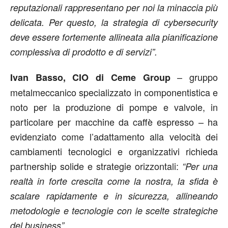
reputazionali rappresentano per noi la minaccia più
delicata. Per questo, la strategia di cybersecurity
deve essere fortemente allineata alla pianificazione
complessiva di prodotto e di servizi”.
– gruppo
Ivan Basso, CIO di Ceme Group
metalmeccanico specializzato in componentistica e
noto per la produzione di pompe e valvole, in
particolare per macchine da caffè espresso – ha
evidenziato come l’adattamento alla velocità dei
cambiamenti tecnologici e organizzativi richieda
partnership solide e strategie orizzontali:
“Per una
realtà in forte crescita come la nostra, la sfida è
scalare rapidamente e in sicurezza, allineando
metodologie e tecnologie con le scelte strategiche
del business”.