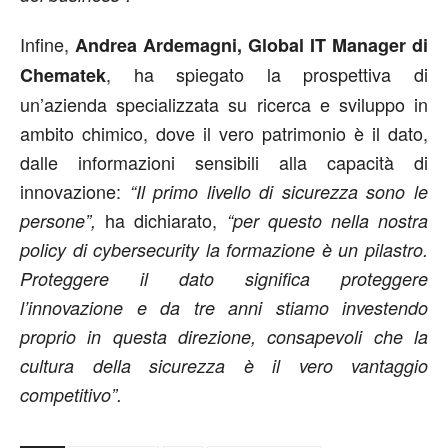
Infine,
Andrea Ardemagni, Global IT Manager di
, ha spiegato la prospettiva di
Chematek
un’azienda specializzata su ricerca e sviluppo in
ambito chimico, dove il vero patrimonio è il dato,
dalle informazioni sensibili alla capacità di
innovazione:
“Il primo livello di sicurezza sono le
ha dichiarato,
persone”,
“per questo nella nostra
policy di cybersecurity la formazione è un pilastro.
Proteggere il dato significa proteggere
l’innovazione e da tre anni stiamo investendo
proprio in questa direzione, consapevoli che la
cultura della sicurezza è il vero vantaggio
competitivo”.