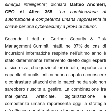
dichiara
sinergia intelligente”,
Matteo Anchieri,
CEO di Altea 365.
“La combinazione di
automazione e competenza umana rappresenta la
chiave per una cybersecurity a prova di futuro”.
Secondo i dati di Gartner Security & Risk
Management Summit, infatti, nell’87% dei casi di
incursioni informatiche respinte nell’ultimo anno è
stato determinante l’intervento diretto degli esperti
di sicurezza, che grazie al loro intuito, esperienza e
capacità di analisi critica hanno saputo riconoscere
e contrastare attacchi che le macchine da sole non
sarebbero riuscite a gestire. La combinazione tra
Intelligenza Artificiale, digitalizzazione e
competenza umana rappresenta oggi la strategia
più efficace per affrontare un fenomeno in continua