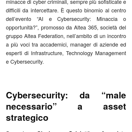
minacce di cyber criminali, sempre più sofisticate e
difficili da intercettare. È questo binomio al centro
dell’evento “AI e Cybersecurity: Minaccia o
opportunità?”, promosso da Altea 365, società del
gruppo Altea Federation, nell’ambito di un incontro
a più voci tra accademici, manager di aziende ed
esperti di Infrastructure, Technology Management
e Cybersecurity.
Cybersecurity: da “male
necessario” a asset
strategico