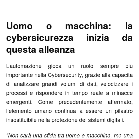
Uomo o macchina: la
cybersicurezza inizia da
questa alleanza
L’automazione gioca un ruolo sempre più
importante nella Cybersecurity, grazie alla capacità
di analizzare grandi volumi di dati, velocizzare i
processi e rispondere in tempo reale a minacce
emergenti. Come precedentemente affermato,
l’elemento umano continua a essere un pilastro
insostituibile nella protezione dei sistemi digitali.
“Non sarà una sfida tra uomo e macchina, ma una