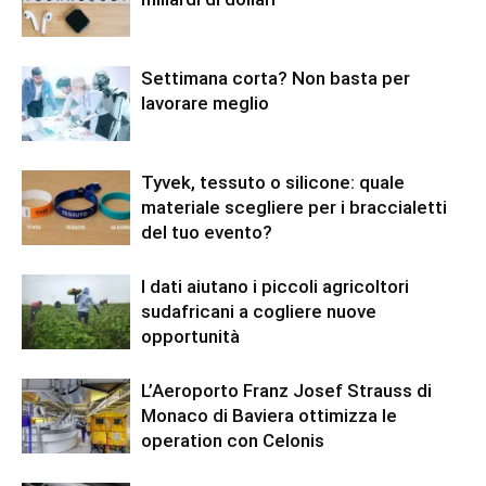
Settimana corta? Non basta per
lavorare meglio
Tyvek, tessuto o silicone: quale
materiale scegliere per i braccialetti
del tuo evento?
I dati aiutano i piccoli agricoltori
sudafricani a cogliere nuove
opportunità
L’Aeroporto Franz Josef Strauss di
Monaco di Baviera ottimizza le
operation con Celonis