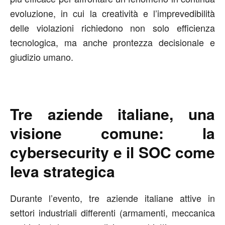
evoluzione, in cui la creatività e l’imprevedibilità
delle violazioni richiedono non solo efficienza
tecnologica, ma anche prontezza decisionale e
giudizio umano.
Tre aziende italiane, una
visione comune: la
cybersecurity e il SOC come
leva strategica
Durante l’evento, tre aziende italiane attive in
settori industriali differenti (armamenti, meccanica