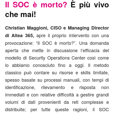
Il SOC è morto?
È più vivo
che mai!
Christian Maggioni, CISO e Managing Director
apre il proprio intervento con una
di Altea 365,
provocazione: “Il SOC è morto?”. Una domanda
aperta che mette in discussione l’efficacia del
modello di Security Operations Center così come
lo abbiamo conosciuto fino a oggi. Il metodo
classico può contare su risorse e skills limitate,
spesso basate su processi manuali, con tempi di
identificazione, rilevamento e risposta non
immediati e con relative difficoltà a gestire grandi
volumi di dati provenienti da reti complesse e
distribuite; per tutte queste ragioni, il SOC