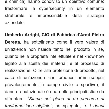
e chimica) hanno condiviso un obiettivo comune:
trasformare la cybersecurity in un elemento
strutturale e imprescindibile della strategia
aziendale.
Umberto Arrighi, CIO di Fabbrica d’Armi Pietro
, ha sottolineato come il vero valore di
Beretta
un’azienda non risieda tanto nel prodotto in sè,
quanto nella proprietà intellettuale e nel know-how
legato alla scelta dei materiali e al processo di
realizzazione. Oltre alla protezione di prodotto, nel
caso di un’azienda che produce armi (seppur
prevalentemente in campo civile e sportivo), il
danno reputazionale è una delle principali sfide da
affrontare:
“Siamo nel pieno di un percorso di
ha spiegato,
trasformazione digitale”,
“e i danni