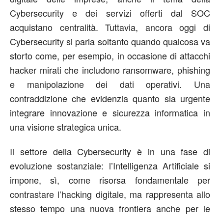
Cybersecurity e dei servizi offerti dal SOC
acquistano centralità. Tuttavia, ancora oggi di
Cybersecurity si parla soltanto quando qualcosa va
storto come, per esempio, in occasione di attacchi
hacker mirati che includono ransomware, phishing
e manipolazione dei dati operativi. Una
contraddizione che evidenzia quanto sia urgente
integrare innovazione e sicurezza informatica in
una visione strategica unica.
Il settore della Cybersecurity è in una fase di
evoluzione sostanziale: l’Intelligenza Artificiale si
impone, sì, come risorsa fondamentale per
contrastare l’hacking digitale, ma rappresenta allo
stesso tempo una nuova frontiera anche per le