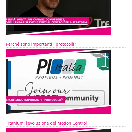
Perché sono importanti i protocolli?
Titanium: l’evoluzione del Motion Control