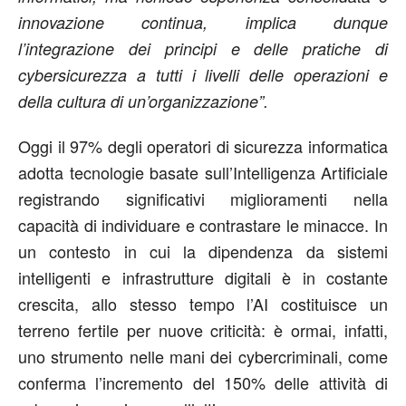
innovazione continua, implica dunque
l’integrazione dei principi e delle pratiche di
cybersicurezza a tutti i livelli delle operazioni e
della cultura di un’organizzazione”.
Oggi il 97% degli operatori di sicurezza informatica
adotta tecnologie basate sull’Intelligenza Artificiale
registrando significativi miglioramenti nella
capacità di individuare e contrastare le minacce. In
un contesto in cui la dipendenza da sistemi
intelligenti e infrastrutture digitali è in costante
crescita, allo stesso tempo l’AI costituisce un
terreno fertile per nuove criticità: è ormai, infatti,
uno strumento nelle mani dei cybercriminali, come
conferma l’incremento del 150% delle attività di