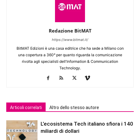
Redazione BitMAT
https://www.bitmat.it/
BitMAT Edizioni è una casa editrice che ha sede a Milano con
una copertura a 360° per quanto riguarda la comunicazione
rivolta agli specialisti dell'lnformation & Communication
Technology.
Articoli correlati
Altro dello stesso autore
L’ecosistema Tech italiano sfiora i 140
miliardi di dollari