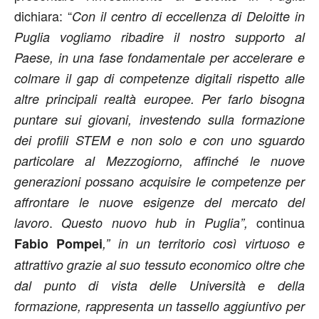
dichiara: “
Con il centro di eccellenza di Deloitte in
Puglia vogliamo ribadire il nostro supporto al
Paese, in una fase fondamentale per accelerare e
colmare il gap di competenze digitali rispetto alle
altre principali realtà europee. Per farlo bisogna
puntare sui giovani, investendo sulla formazione
dei profili STEM e non solo e con uno sguardo
particolare al Mezzogiorno, affinché le nuove
generazioni possano acquisire le competenze per
affrontare le nuove esigenze del mercato del
.
continua
lavoro
Questo nuovo hub in Puglia”,
Fabio Pompei
,” in un territorio così virtuoso e
attrattivo grazie al suo tessuto economico oltre che
dal punto di vista delle Università e della
formazione, rappresenta un tassello aggiuntivo per