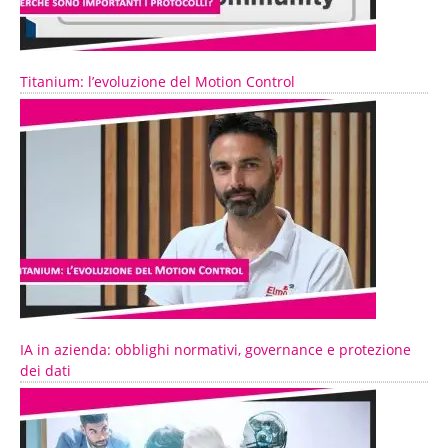
Titanium: l’evoluzione del Motion Control
IA in azienda: obblighi normativi, governance e protezione
dei dati