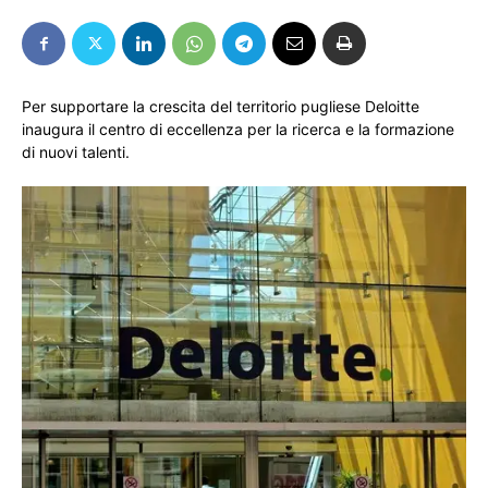
Per supportare la crescita del territorio pugliese Deloitte
inaugura il centro di eccellenza per la ricerca e la formazione
di nuovi talenti.