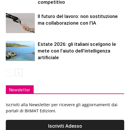
competitivo
Il futuro del lavoro: non sostituzione
ma collaborazione con l’IA
Estate 2026: gli italiani scelgono le
mete con l’aiuto dell’intelligenza
artificiale
Newsletter
Iscriviti alla Newsletter per ricevere gli aggiornamenti dai
portali di BitMAT Edizioni.