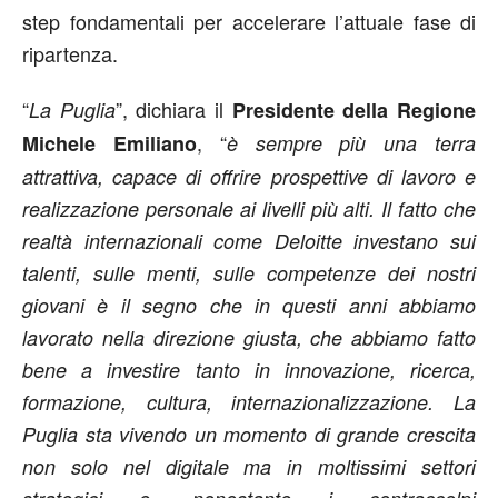
step fondamentali per accelerare l’attuale fase di
ripartenza.
“
”, dichiara il
La Puglia
Presidente della Regione
, “
Michele Emiliano
è sempre più una terra
attrattiva, capace di offrire prospettive di lavoro e
realizzazione personale ai livelli più alti. Il fatto che
realtà internazionali come Deloitte investano sui
talenti, sulle menti, sulle competenze dei nostri
giovani è il segno che in questi anni abbiamo
lavorato nella direzione giusta, che abbiamo fatto
bene a investire tanto in innovazione, ricerca,
formazione, cultura, internazionalizzazione. La
Puglia sta vivendo un momento di grande crescita
non solo nel digitale ma in moltissimi settori