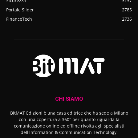
Sicurezza
3137
Portale Slider
2785
FinanceTech
2736
CHI SIAMO
BitMAT Edizioni è una casa editrice che ha sede a Milano
con una copertura a 360° per quanto riguarda la
comunicazione online ed offline rivolta agli specialisti
dell'lnformation & Communication Technology.