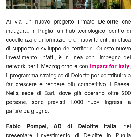
Al via un nuovo progetto firmato
che
Deloitte
inaugura, in Puglia, un hub tecnologico, centro di
eccellenza e di formazione di nuovi talenti, in ottica
di supporto e sviluppo del territorio. Questo nuovo
investimento, infatti, è in linea con l’impegno del
network per il Mezzogiorno e con
,
Impact for Italy
il programma strategico di Deloitte per contribuire a
far crescere e rendere più competitivo il Paese.
Nella sede di Bari, dove già operano oltre 200
persone, sono previsti 1.000 nuovi ingressi a
partire da giugno.
, nel
Fabio Pompei, AD di Deloitte Italia
presentare l’investimento di Deloitte in Puglia