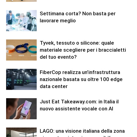
Settimana corta? Non basta per
lavorare meglio
Tyvek, tessuto o silicone: quale
materiale scegliere per i braccialetti
del tuo evento?
FiberCop realizza un’infrastruttura
nazionale basata su oltre 100 edge
data center
Just Eat Takeaway.com: in Italia il
nuovo assistente vocale con AI
LAGO: una visione italiana della zona