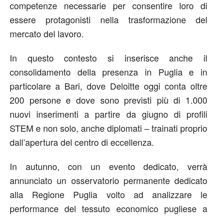
competenze necessarie per consentire loro di
essere protagonisti nella trasformazione del
mercato del lavoro.
In questo contesto si inserisce anche il
consolidamento della presenza in Puglia e in
particolare a Bari, dove Deloitte oggi conta oltre
200 persone e dove sono previsti più di 1.000
nuovi inserimenti a partire da giugno di profili
STEM e non solo, anche diplomati – trainati proprio
dall’apertura del centro di eccellenza.
In autunno, con un evento dedicato, verrà
annunciato un osservatorio permanente dedicato
alla Regione Puglia volto ad analizzare le
performance del tessuto economico pugliese a