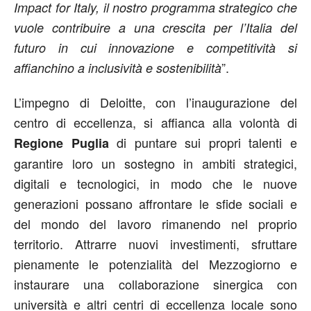
Impact for Italy, il nostro programma strategico che
vuole contribuire a una crescita per l’Italia del
futuro in cui innovazione e competitività si
”.
affianchino a inclusività e sostenibilità
L’impegno di Deloitte, con l’inaugurazione del
centro di eccellenza, si affianca alla volontà di
di puntare sui propri talenti e
Regione Puglia
garantire loro un sostegno in ambiti strategici,
digitali e tecnologici, in modo che le nuove
generazioni possano affrontare le sfide sociali e
del mondo del lavoro rimanendo nel proprio
territorio. Attrarre nuovi investimenti, sfruttare
pienamente le potenzialità del Mezzogiorno e
instaurare una collaborazione sinergica con
università e altri centri di eccellenza locale sono