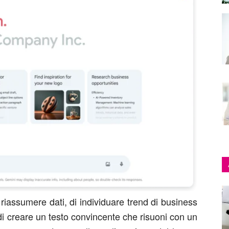
 o riassumere dati, di individuare trend di business
di creare un testo convincente che risuoni con un