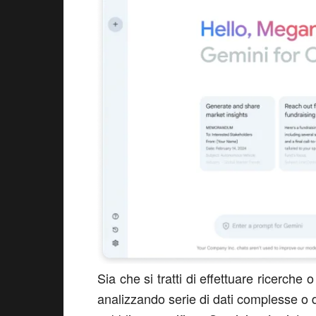
Sia che si tratti di effettuare ricerche
analizzando serie di dati complesse o 