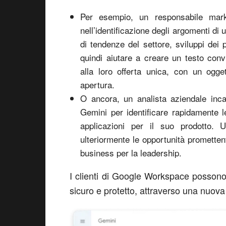
Per esempio, un responsabile mar
nell’identificazione degli argomenti di
di tendenze del settore, sviluppi dei
quindi aiutare a creare un testo con
alla loro offerta unica, con un ogge
apertura.
O ancora, un analista aziendale inca
Gemini per identificare rapidamente 
applicazioni per il suo prodotto. 
ulteriormente le opportunità promettent
business per la leadership.
I clienti di Google Workspace posson
sicuro e protetto, attraverso una nuova