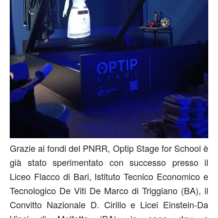
Grazie ai fondi del PNRR, Optip Stage for School è
già stato sperimentato con successo presso il
Liceo Flacco di Bari, Istituto Tecnico Economico e
Tecnologico De Viti De Marco di Triggiano (BA), il
Convitto Nazionale D. Cirillo e Licei Einstein-Da