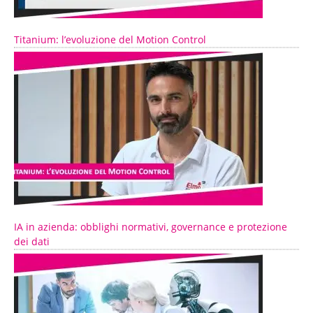
Titanium: l’evoluzione del Motion Control
IA in azienda: obblighi normativi, governance e protezione
dei dati