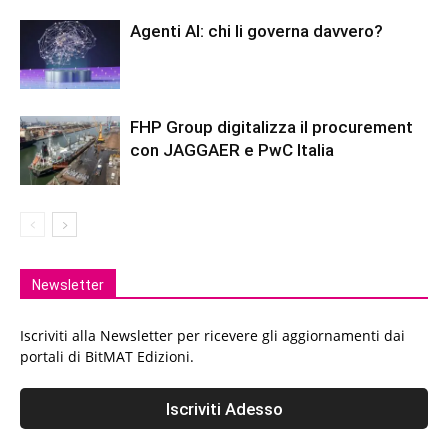
Agenti AI: chi li governa davvero?
FHP Group digitalizza il procurement
con JAGGAER e PwC Italia
Newsletter
Iscriviti alla Newsletter per ricevere gli aggiornamenti dai
portali di BitMAT Edizioni.