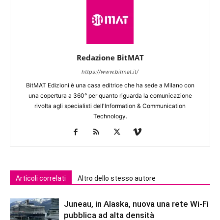
Redazione BitMAT
https://www.bitmat.it/
BitMAT Edizioni è una casa editrice che ha sede a Milano con
una copertura a 360° per quanto riguarda la comunicazione
rivolta agli specialisti dell'lnformation & Communication
Technology.
Articoli correlati
Altro dello stesso autore
Juneau, in Alaska, nuova una rete Wi-Fi
pubblica ad alta densità