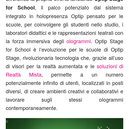
, il palco potenziato dal sistema
for School
integrato in holopresenza Optip pensato per le
scuole, per coinvolgere gli studenti nello studio, i
laboratori didattici e le rappresentazioni teatrali con
la forza immersiva degli
ologrammi
. Optip Stage
for School è l’evoluzione per le scuole di Optip
Stage, rivoluzionaria tecnologia che, grazie all’uso
di visori per la realtà aumentata e le
soluzioni di
Realtà Mista
, permette a un numero
potenzialmente infinito di utenti, localizzati in posti
diversi, di creare ambienti creativi e collaborativi e
lavorare sugli stessi ologrammi
contemporaneamente.