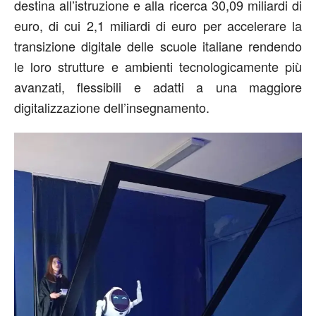
destina all’istruzione e alla ricerca 30,09 miliardi di
euro, di cui 2,1 miliardi di euro per accelerare la
transizione digitale delle scuole italiane rendendo
le loro strutture e ambienti tecnologicamente più
avanzati, flessibili e adatti a una maggiore
digitalizzazione dell’insegnamento.