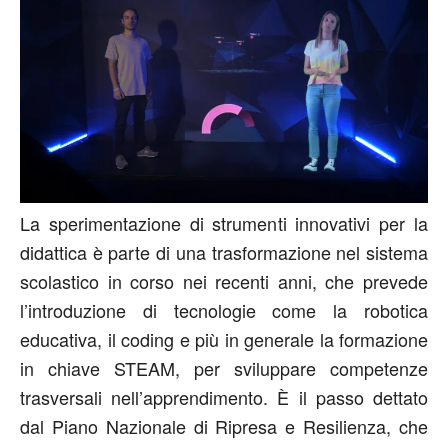
La sperimentazione di strumenti innovativi per la
didattica è parte di una trasformazione nel sistema
scolastico in corso nei recenti anni, che prevede
l’introduzione di tecnologie come la robotica
educativa, il coding e più in generale la formazione
in chiave STEAM, per sviluppare competenze
trasversali nell’apprendimento. È il passo dettato
dal Piano Nazionale di Ripresa e Resilienza, che