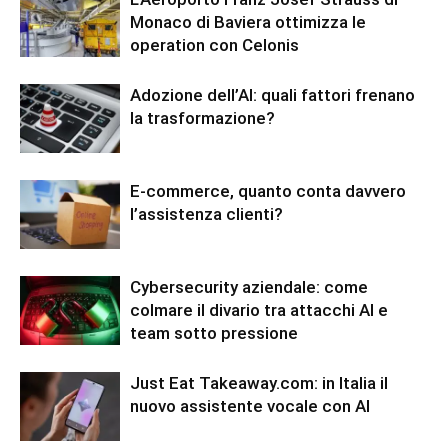
Monaco di Baviera ottimizza le
operation con Celonis
Adozione dell’AI: quali fattori frenano
la trasformazione?
E-commerce, quanto conta davvero
l’assistenza clienti?
Cybersecurity aziendale: come
colmare il divario tra attacchi AI e
team sotto pressione
Just Eat Takeaway.com: in Italia il
nuovo assistente vocale con AI