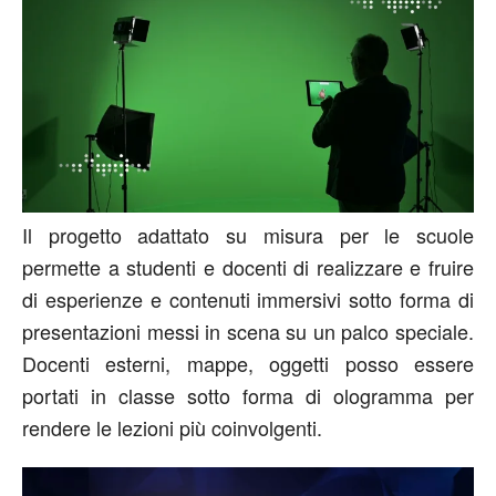
Il progetto adattato su misura per le scuole
permette a studenti e docenti di realizzare e fruire
di esperienze e contenuti immersivi sotto forma di
presentazioni messi in scena su un palco speciale.
Docenti esterni, mappe, oggetti posso essere
portati in classe sotto forma di ologramma per
rendere le lezioni più coinvolgenti.