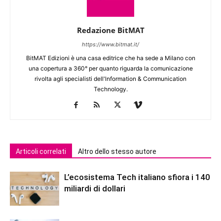
Redazione BitMAT
https://www.bitmat.it/
BitMAT Edizioni è una casa editrice che ha sede a Milano con
una copertura a 360° per quanto riguarda la comunicazione
rivolta agli specialisti dell'lnformation & Communication
Technology.
Articoli correlati
Altro dello stesso autore
L’ecosistema Tech italiano sfiora i 140
miliardi di dollari