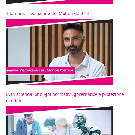
Titanium: l’evoluzione del Motion Control
IA in azienda: obblighi normativi, governance e protezione
dei dati