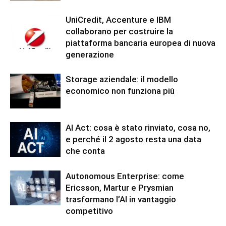
UniCredit, Accenture e IBM
collaborano per costruire la
piattaforma bancaria europea di nuova
generazione
Storage aziendale: il modello
economico non funziona più
AI Act: cosa è stato rinviato, cosa no,
e perché il 2 agosto resta una data
che conta
Autonomous Enterprise: come
Ericsson, Martur e Prysmian
trasformano l’AI in vantaggio
competitivo