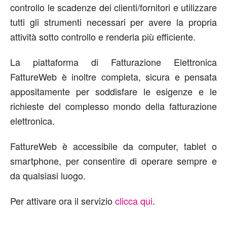
controllo le scadenze dei clienti/fornitori e utilizzare
tutti gli strumenti necessari per avere la propria
attività sotto controllo e renderla più efficiente.
La piattaforma di Fatturazione Elettronica
FattureWeb è inoltre completa, sicura e pensata
appositamente per soddisfare le esigenze e le
richieste del complesso mondo della fatturazione
elettronica.
FattureWeb è accessibile da computer, tablet o
smartphone, per consentire di operare sempre e
da qualsiasi luogo.
Per attivare ora il servizio
clicca qui
.