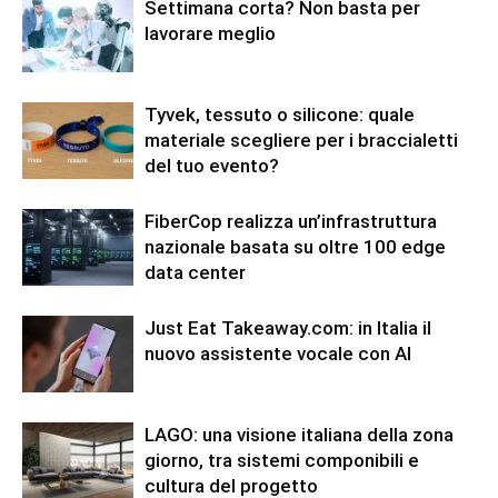
Settimana corta? Non basta per
lavorare meglio
Tyvek, tessuto o silicone: quale
materiale scegliere per i braccialetti
del tuo evento?
FiberCop realizza un’infrastruttura
nazionale basata su oltre 100 edge
data center
Just Eat Takeaway.com: in Italia il
nuovo assistente vocale con AI
LAGO: una visione italiana della zona
giorno, tra sistemi componibili e
cultura del progetto