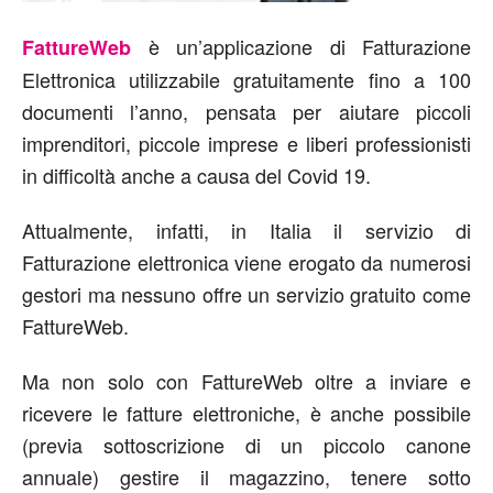
è un’applicazione di Fatturazione
FattureWeb
Elettronica utilizzabile gratuitamente fino a 100
documenti l’anno, pensata per aiutare piccoli
imprenditori, piccole imprese e liberi professionisti
in difficoltà anche a causa del Covid 19.
Attualmente, infatti, in Italia il servizio di
Fatturazione elettronica viene erogato da numerosi
gestori ma nessuno offre un servizio gratuito come
FattureWeb.
Ma non solo con FattureWeb oltre a inviare e
ricevere le fatture elettroniche, è anche possibile
(previa sottoscrizione di un piccolo canone
annuale) gestire il magazzino, tenere sotto