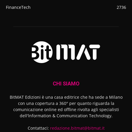
FinanceTech
2736
CHI SIAMO
BitMAT Edizioni è una casa editrice che ha sede a Milano
con una copertura a 360° per quanto riguarda la
comunicazione online ed offline rivolta agli specialisti
dell'lnformation & Communication Technology.
Contattaci:
redazione.bitmat@bitmat.it