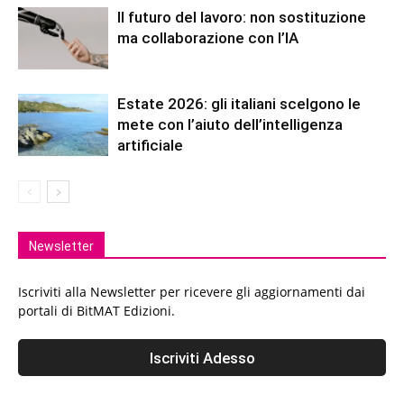
Il futuro del lavoro: non sostituzione
ma collaborazione con l’IA
Estate 2026: gli italiani scelgono le
mete con l’aiuto dell’intelligenza
artificiale
Newsletter
Iscriviti alla Newsletter per ricevere gli aggiornamenti dai
portali di BitMAT Edizioni.