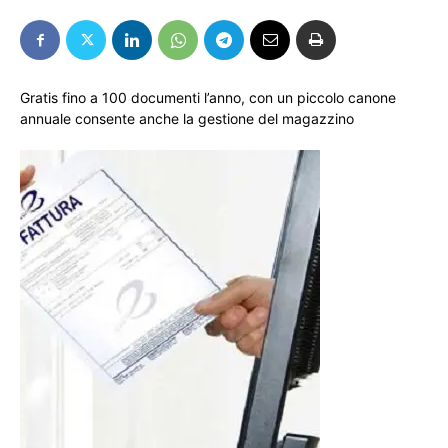
Gratis fino a 100 documenti l’anno, con un piccolo canone
annuale consente anche la gestione del magazzino