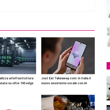
lizza un’infrastruttura
Just Eat Takeaway.com: in Italia il
asata su oltre 100 edge
nuovo assistente vocale con AI