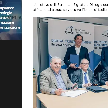
L’obiettivo dell’ European Signature Dialog è con
affidandosi a trust services verificati e di facil