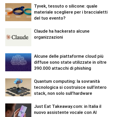
Tyvek, tessuto o silicone: quale
materiale scegliere per i braccialetti
del tuo evento?
Claude ha hackerato alcune
organizzazioni
Alcune delle piattaforme cloud più
diffuse sono state utilizzate in oltre
390.000 attacchi di phishing
Quantum computing: la sovranità
tecnologica si costruisce sull’intero
stack, non solo sull’hardware
Just Eat Takeaway.com: in Italia il
nuovo assistente vocale con AI