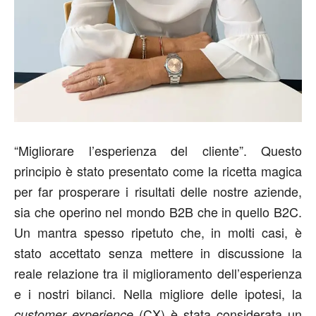
“Migliorare l’esperienza del cliente”. Questo
principio è stato presentato come la ricetta magica
per far prosperare i risultati delle nostre aziende,
sia che operino nel mondo B2B che in quello B2C.
Un mantra spesso ripetuto che, in molti casi, è
stato accettato senza mettere in discussione la
reale relazione tra il miglioramento dell’esperienza
e i nostri bilanci. Nella migliore delle ipotesi, la
(CX) è stata considerata un
customer experience