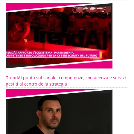
TrendAI punta sul canale: competenze, consulenza e servizi
gestiti al centro della strategia