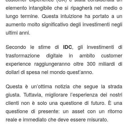
elemento intangibile che si ripagherà nel medio o
lungo termine. Questa intuizione ha portato a un
aumento molto significativo degli investimenti negli
ultimi anni.
Secondo le stime di
, gli investimenti di
IDC
trasformazione digitale in ambito customer
experience raggiungeranno oltre 300 miliardi di
dollari di spesa nel mondo quest’anno.
Questa è un’ottima notizia che segue la strada
giusta. Tuttavia, migliorare l’esperienza dei nostri
clienti non è solo una questione di futuro. È una
questione di presente: un asset con un ritorno
reale e immediato che deve essere misurato.