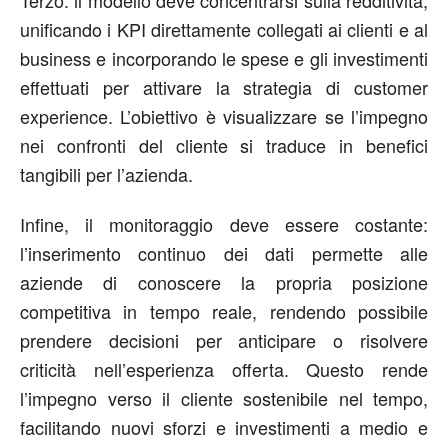
unificando i KPI direttamente collegati ai clienti e al
business e incorporando le spese e gli investimenti
effettuati per attivare la strategia di customer
experience. L’obiettivo è visualizzare se l’impegno
nei confronti del cliente si traduce in benefici
tangibili per l’azienda.
Infine, il monitoraggio deve essere costante:
l’inserimento continuo dei dati permette alle
aziende di conoscere la propria posizione
competitiva in tempo reale, rendendo possibile
prendere decisioni per anticipare o risolvere
criticità nell’esperienza offerta. Questo rende
l’impegno verso il cliente sostenibile nel tempo,
facilitando nuovi sforzi e investimenti a medio e