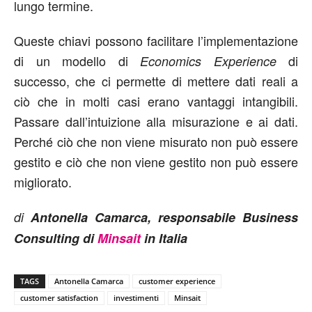
lungo termine.
Queste chiavi possono facilitare l’implementazione
di un modello di
di
Economics Experience
successo, che ci permette di mettere dati reali a
ciò che in molti casi erano vantaggi intangibili.
Passare dall’intuizione alla misurazione e ai dati.
Perché ciò che non viene misurato non può essere
gestito e ciò che non viene gestito non può essere
migliorato.
di
Antonella Camarca, responsabile Business
Consulting di
Minsait
in Italia
TAGS
Antonella Camarca
customer experience
customer satisfaction
investimenti
Minsait