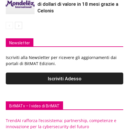
di dollari di valore in 18 mesi grazie a
Celonis
Newsletter
Iscriviti alla Newsletter per ricevere gli aggiornamenti dai
portali di BitMAT Edizioni.
BitMATv – I video di BitMAT
TrendAI rafforza l’ecosistema: partnership, competenze e
innovazione per la cybersecurity del futuro