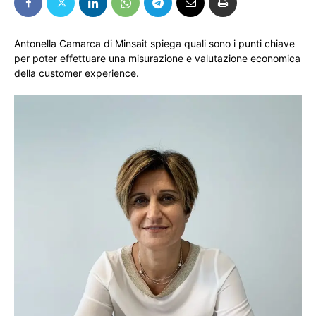
Antonella Camarca di Minsait spiega quali sono i punti chiave
per poter effettuare una misurazione e valutazione economica
della customer experience.