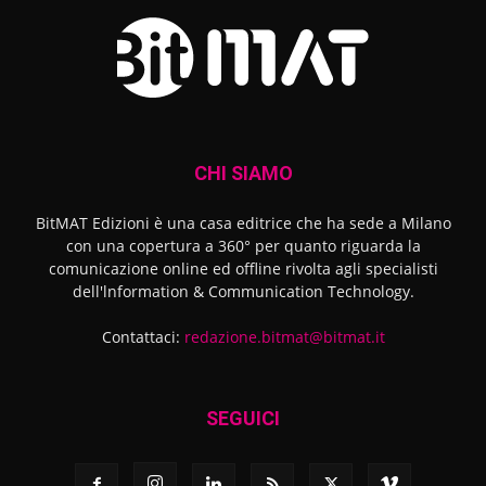
CHI SIAMO
BitMAT Edizioni è una casa editrice che ha sede a Milano
con una copertura a 360° per quanto riguarda la
comunicazione online ed offline rivolta agli specialisti
dell'lnformation & Communication Technology.
Contattaci:
redazione.bitmat@bitmat.it
SEGUICI