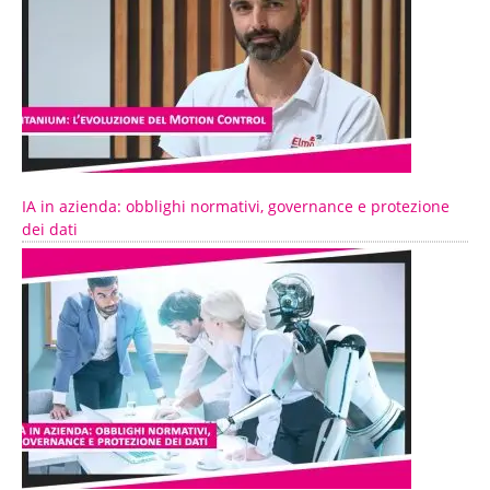
IA in azienda: obblighi normativi, governance e protezione
dei dati