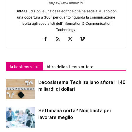
https://www.bitmat.it/
BitMAT Edizioni è una casa editrice che ha sede a Milano con
una copertura a 360° per quanto riguarda la comunicazione
rivolta agli specialisti dell'lnformation & Communication
Technology.
Articoli correlati
Altro dello stesso autore
L’ecosistema Tech italiano sfiora i 140
miliardi di dollari
Settimana corta? Non basta per
lavorare meglio