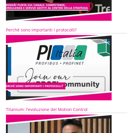
Perché sono importanti i protocolli?
Titanium: l’evoluzione del Motion Control