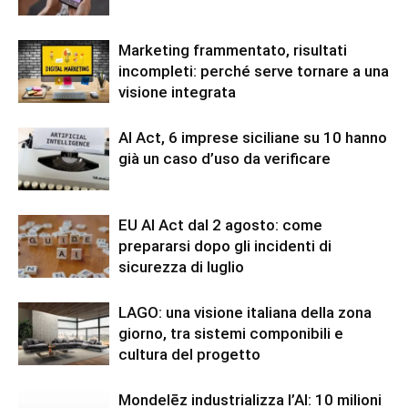
Marketing frammentato, risultati
incompleti: perché serve tornare a una
visione integrata
AI Act, 6 imprese siciliane su 10 hanno
già un caso d’uso da verificare
EU AI Act dal 2 agosto: come
prepararsi dopo gli incidenti di
sicurezza di luglio
LAGO: una visione italiana della zona
giorno, tra sistemi componibili e
cultura del progetto
Mondelēz industrializza l’AI: 10 milioni