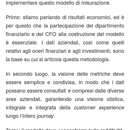
implementare questo modello di misurazione.
Primo: stiamo parlando di risultati economici, ed è
per questo che la partecipazione del dipartimento
finanziario e del CFO alla costruzione del modello
è essenziale. I dati aziendali, così come quelli
relativi agli oneri finanziari e agli investimenti, sono
la base su cui si articola questa metodologia.
In secondo luogo, la visione delle metriche deve
essere semplice e condivisa, in modo che i dati
possano essere consultati e compresi dalle diverse
aree aziendali, garantendo una visione olistica,
integrale e integrata della
customer experience
lungo l’intero
.
journey
Terzo: il modello deve concentrarsi sulla redditività,