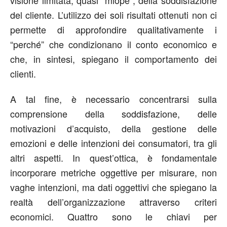
del cliente. L’utilizzo dei soli risultati ottenuti non ci
permette di approfondire qualitativamente i
“perché” che condizionano il conto economico e
che, in sintesi, spiegano il comportamento dei
clienti.
A tal fine, è necessario concentrarsi sulla
comprensione della soddisfazione, delle
motivazioni d’acquisto, della gestione delle
emozioni e delle intenzioni dei consumatori, tra gli
altri aspetti. In quest’ottica, è fondamentale
incorporare metriche oggettive per misurare, non
vaghe intenzioni, ma dati oggettivi che spiegano la
realtà dell’organizzazione attraverso criteri
economici. Quattro sono le chiavi per