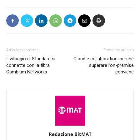
Articolo precedente
Prossimo articolo
Il villaggio di Standard si
Cloud e collaboration: perché
connette con la fibra
superare l’on-premise
Cambium Networks
conviene
Redazione BitMAT